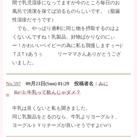
間で乳児湿疹になってますが今のところ毎日のお
風呂で清潔を保てば治るものらしいです。（脂漏
性湿疹だそうです）
でも、やっぱり過剰に同じ物を摂取するのはよ
くないんですね！乳製品。好物ばかりなのにぃ
ー！かわいいベイビーの為に私も我慢しますぅー(/
ＴДＴ)/あうぅ リーママさんありがとうござ
いました。
No.597
09月23日(Sun) 01:29 投稿者名：
みに
Re^3: 牛乳って飲んじゃダメ？
牛乳は良くないと私も聞きました。
同じ乳製品をとるのなら、牛乳よりヨーグルト、
ヨーグルトＹりチーズが良いそうですよ(^o^)