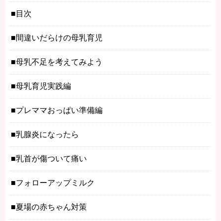
目次
間違いだらけの母乳育児
母乳不足を考えてみよう
母乳育児実践編
プレママおっぱい準備編
乳腺炎になったら
乳首が傷ついて痛い
フォローアップミルク
夏場の赤ちゃん対策