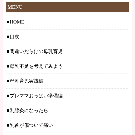
MENU
HOME
目次
間違いだらけの母乳育児
母乳不足を考えてみよう
母乳育児実践編
プレママおっぱい準備編
乳腺炎になったら
乳首が傷ついて痛い