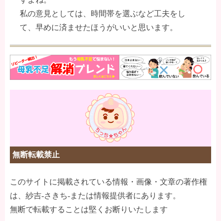
私の意見としては、時間帯を選ぶなど工夫をし
て、早めに済ませたほうがいいと思います。
無断転載禁止
このサイトに掲載されている情報・画像・文章の著作権
は、紗吉-さきち-または情報提供者にあります。
無断で転載することは堅くお断りいたします