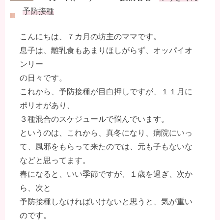
予防接種
こんにちは、７カ月の坊主のママです。
息子は、離乳食もあまりほしがらず、オッパイオ
ンリー
の日々です。
これから、予防接種が目白押しですが、１１月に
ポリオがあり、
３種混合のスケジュールで悩んでいます。
というのは、これから、真冬になり、病院にいっ
て、風邪をもらって来たのでは、元も子もないな
などと思ってます。
春になると、いい季節ですが、１歳を過ぎ、次か
ら、次と
予防接種しなければいけないと思うと、気が重い
のです。