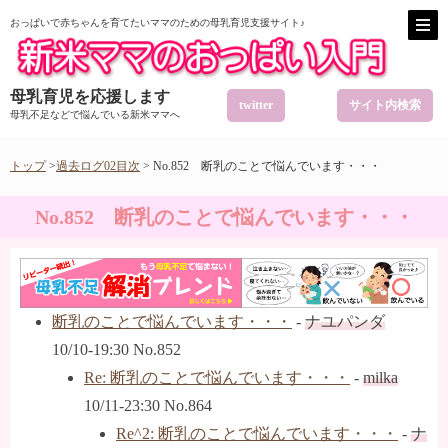
おっぱいで赤ちゃんを育てたいママのための母乳育児支援サイト♪
母乳育児を応援します
twitter
サイト内検索
母乳不足などで悩んでいる新米ママへ
トップ
>
過去ログ02目次
> No.852 断乳のことで悩んでいます・・・
No.852 断乳のことで悩んでいます・・・
断乳のことで悩んでいます・・・
-
ナユパンダ
10/10-19:30 No.852
Re: 断乳のことで悩んでいます・・・
-
milka
10/11-23:30 No.864
Re^2: 断乳のことで悩んでいます・・・
-
ナ