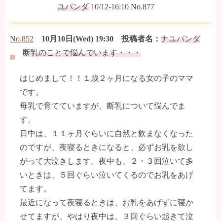
ユパンダ
10/12-16:10 No.877
No.852
10月10日(Wed) 19:30 投稿者名：
ナユパンダ
断乳のことで悩んでいます・・・
はじめまして！！１歳２ヶ月になる女の子のママ
です。
母乳で育てていますが、断乳について悩んでま
す。
日中は、１１ヶ月ぐらいに自然と飲まなくなった
のですが、夜寝るときになると、必ずお乳を欲し
がって大泣きします。夜中も、２・３回泣いて多
いときは、５回ぐらい泣いてくるのでお乳をあげ
てます。
最近になって夜寝るときは、お乳をあげずに寝か
せてますが、やはり夜中は、３回ぐらい起きて泣