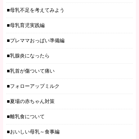
母乳不足を考えてみよう
母乳育児実践編
プレママおっぱい準備編
乳腺炎になったら
乳首が傷ついて痛い
フォローアップミルク
夏場の赤ちゃん対策
離乳食について
おいしい母乳～食事編