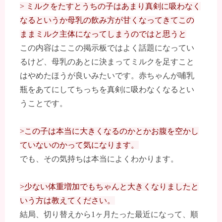
> ミルクをたすとうちの子はあまり真剣に吸わなく
なるというか母乳の飲み方が甘くなってきてこの
ままミルク主体になってしまうのではと思うと
この内容はここの掲示板ではよく話題になってい
るけど、母乳のあとに決まってミルクを足すこと
はやめたほうが良いみたいです。赤ちゃんが哺乳
瓶をあてにしてちっちを真剣に吸わなくなるとい
うことです。
>この子は本当に大きくなるのかとかお腹を空かし
ていないのかって気になります。
でも、その気持ちは本当によくわかります。
>少ない体重増加でもちゃんと大きくなりましたと
いう方は教えてください。
結局、切り替えから1ヶ月たった最近になって、順