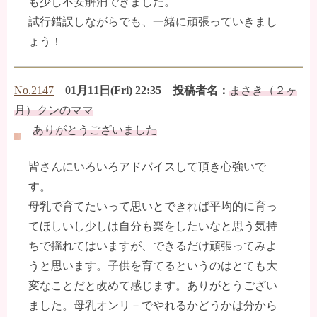
も少し不安解消できました。
試行錯誤しながらでも、一緒に頑張っていきまし
ょう！
No.2147
01月11日(Fri) 22:35 投稿者名：
まさき（２ヶ
月）クンのママ
ありがとうございました
皆さんにいろいろアドバイスして頂き心強いで
す。
母乳で育てたいって思いとできれば平均的に育っ
てほしいし少しは自分も楽をしたいなと思う気持
ちで揺れてはいますが、できるだけ頑張ってみよ
うと思います。子供を育てるというのはとても大
変なことだと改めて感じます。ありがとうござい
ました。母乳オンリ－でやれるかどうかは分から