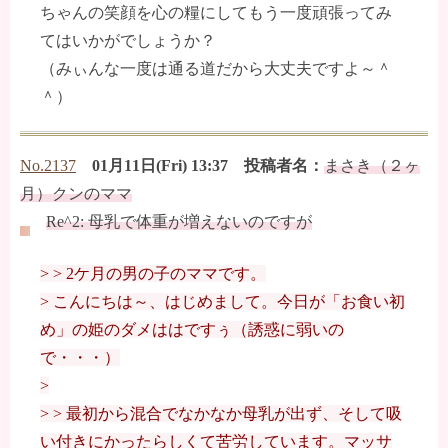
ちゃんの笑顔を心の糧にしてもう一度頑張ってみ
てはいかがでしょうか？
（みぃんな一度は通る道だから大丈夫ですよ～＾
＾）
No.2137
01月11日(Fri) 13:37 投稿者名：
まさき（２ヶ
月）クンのママ
Re^2: 母乳で体重が増えないのですが
> > 2ケ月の男の子のママです。
> こんにちは～、はじめまして。今日が「お食い初
め」の姫のダメははですぅ（誘惑に弱いの
で・・・）
>
> > 最初から混合でなかなか母乳が出ず、そして吸
い付きにかったらしくて苦労しています。マッサ