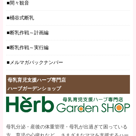
間々観音
桶谷式断乳
断乳作戦～計画編
断乳作戦～実行編
メルマガバックナンバー
母乳育児支援ハーブ専門店
ハーブガーデンショップ
母乳分泌・産後の体重管理・母乳が出過ぎて困っている
方、育児の心疲れなど、 さまざまなママを支援するハー