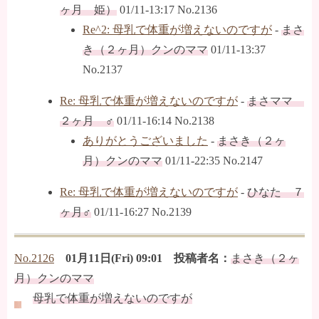
ヶ月 姫）
01/11-13:17 No.2136
Re^2: 母乳で体重が増えないのですが
-
まさ
き（２ヶ月）クンのママ
01/11-13:37
No.2137
Re: 母乳で体重が増えないのですが
-
まさママ
２ヶ月 ♂
01/11-16:14 No.2138
ありがとうございました
-
まさき（２ヶ
月）クンのママ
01/11-22:35 No.2147
Re: 母乳で体重が増えないのですが
-
ひなた ７
ヶ月♂
01/11-16:27 No.2139
No.2126
01月11日(Fri) 09:01 投稿者名：
まさき（２ヶ
月）クンのママ
母乳で体重が増えないのですが