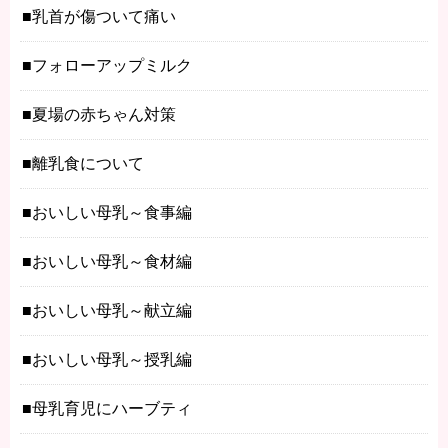
乳首が傷ついて痛い
フォローアップミルク
夏場の赤ちゃん対策
離乳食について
おいしい母乳～食事編
おいしい母乳～食材編
おいしい母乳～献立編
おいしい母乳～授乳編
母乳育児にハーブティ