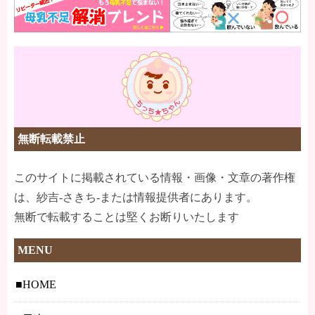
無断転載禁止
このサイトに掲載されている情報・画像・文章の著作権
は、紗吉-さきち-または情報提供者にあります。
無断で転載することは堅くお断りいたします
MENU
HOME