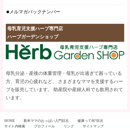
メルマガバックナンバー
母乳育児支援ハーブ専門店
ハーブガーデンショップ
母乳分泌・産後の体重管理・母乳が出過ぎて困っている
方、育児の心疲れなど、 さまざまなママを支援するハー
ブを販売しています。 助産院や産婦人科でも飲用されて
います。
HOME
新米ママのおっぱい入門目次
健康って何?目次
サイト内検索
プロフィール
リンク
サイトマップ