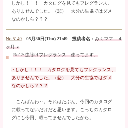
しかし！！！ カタログを見てもフレグランス、
ありませんでした。（悲） 大分の生協ではダメ
なのかしら？？？
No.5149
05月30日(Thu) 21:49 投稿者名：
みくママ ４
ヶ月 ♀
Re^2: 虫除けフレグランス 使ってます。
> しかし！！！ カタログを見てもフレグランス、
ありませんでした。（悲） 大分の生協ではダメ
なのかしら？？？
こんばんわ～。それはたぶん、今回のカタログ
に載ってないだけだと思います。こっちのカタロ
グにも今回、載ってませんでしたから。