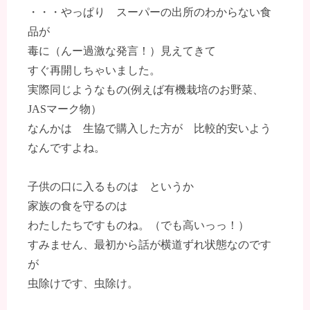
・・・やっぱり スーパーの出所のわからない食
品が
毒に（んー過激な発言！）見えてきて
すぐ再開しちゃいました。
実際同じようなもの(例えば有機栽培のお野菜、
JASマーク物）
なんかは 生協で購入した方が 比較的安いよう
なんですよね。
子供の口に入るものは というか
家族の食を守るのは
わたしたちですものね。（でも高いっっ！）
すみません、最初から話が横道ずれ状態なのです
が
虫除けです、虫除け。