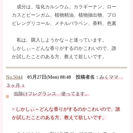
成分は、塩化カルシウム、カラギーナン、ロー
カスとビーンガム、植物精油、植物抽出物、プロ
ピレングリコール、メチルパラベン、香料、色素
私は、購入しようかな～と迷っています。
しかしぃ～どんな香りがするのかこわいので、誰
か試したことのある方、教えて欲しいです。
No.5044
05月27日(Mon) 08:48 投稿者名：
みくママ
３ヶ月 ♀
虫除けフレグランス 使ってます。
> しかしぃ～どんな香りがするのかこわいので、誰
か試したことのある方、教えて欲しいです。