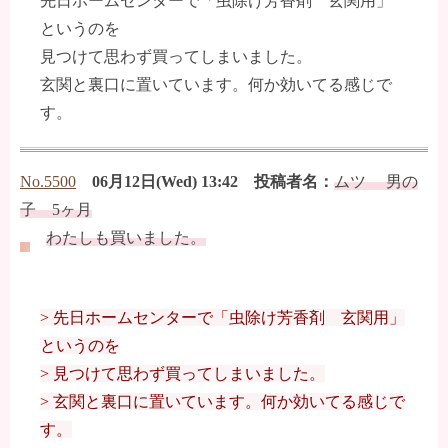
先日ホームセンターで「虫除け芳香剤 玄関用」
というのを
見つけて思わず買ってしまいました。
玄関と裏口に置いています。何か効いてる感じで
す。
No.5500
06月12日(Wed) 13:42 投稿者名：
ムツ 男の
子 5ヶ月
わたしも買いました。
> 先日ホームセンターで「虫除け芳香剤 玄関用」
というのを
> 見つけて思わず買ってしまいました。
> 玄関と裏口に置いています。何か効いてる感じで
す。