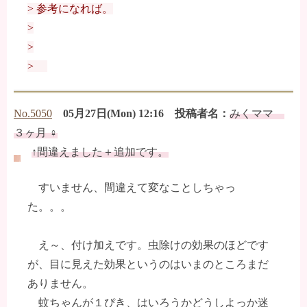
> 参考になれば。
>
>
>
No.5050
05月27日(Mon) 12:16 投稿者名：
みくママ
３ヶ月 ♀
↑間違えました＋追加です。
すいません、間違えて変なことしちゃっ
た。。。
え～、付け加えです。虫除けの効果のほどです
が、目に見えた効果というのはいまのところまだ
ありません。
蚊ちゃんが１ぴき、はいろうかどうしよっか迷