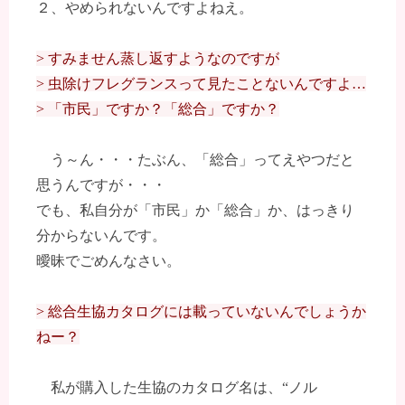
２、やめられないんですよねえ。
> すみません蒸し返すようなのですが
> 虫除けフレグランスって見たことないんですよ…
> 「市民」ですか？「総合」ですか？
う～ん・・・たぶん、「総合」ってえやつだと
思うんですが・・・
でも、私自分が「市民」か「総合」か、はっきり
分からないんです。
曖昧でごめんなさい。
> 総合生協カタログには載っていないんでしょうか
ねー？
私が購入した生協のカタログ名は、“ノル