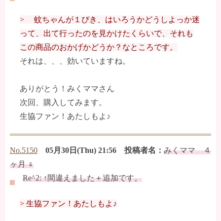
> 蚊ちゃんが１ぴき、はいろうかどうしよっか迷
って、出て行ったのを見かけたくらいで、それも
この商品のおかげかどうか？なところです。
それは、、、効いていますね。
ありがとう！みくママさん
次回、購入してみます。
生協ファン！あたしもよ♪
No.5150
05月30日(Thu) 21:56 投稿者名：
みくママ ４
ヶ月 ♀
Re^2: ↑間違えました＋追加です。
> 生協ファン！あたしもよ♪