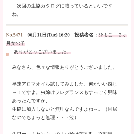
次回の生協カタログに載っているといいです
ね。
No.5471
06月11日(Tue) 16:20 投稿者名：
ひよこ ２ヶ
月女の子
ありがとうございました。
みなさん、色々な情報ありがとうございました。
早速アロマオイル試してみました。何かいい感じ
～！ですよ。虫除けフレグランスもすっごく興味
あったんですが、
生協に加入しないと無理なんですよね～。（同居
なのでちょっと無理・・・泣）