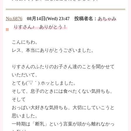
No.6876
08月14日(Wed) 23:47 投稿者名：
あちゃみ
りすさん♪ ありがとう！
こんにちわ。
レス、本当にありがとうございました。
りすさんのふたりのお子さん達のことを聞かせて
いただいて、
とても(´▽｀) ホッとしました。
そして、息子のときには食べたくない気持ちも、
そして
おっぱい大好きな気持ちも、大切にしていこうと
思いました。
一時期は「断乳」という言葉が頭から離れなかっ