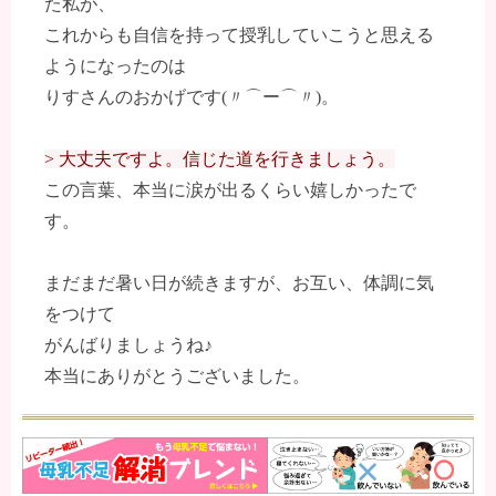
た私が、
これからも自信を持って授乳していこうと思える
ようになったのは
りすさんのおかげです(〃⌒ー⌒〃)。
> 大丈夫ですよ。信じた道を行きましょう。
この言葉、本当に涙が出るくらい嬉しかったで
す。
まだまだ暑い日が続きますが、お互い、体調に気
をつけて
がんばりましょうね♪
本当にありがとうございました。