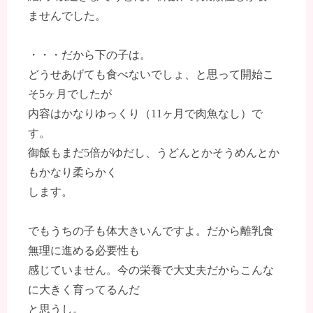
ませんでした。
・・・だから下の子は。
どうせあげても食べないでしょ、と思って開始こ
そ5ヶ月でしたが
内容はかなりゆっくり（11ヶ月で肉魚なし）で
す。
御飯もまだ5倍がゆだし、うどんとかそうめんとか
もかなり柔らかく
します。
でもうちの子も体大きいんですよ。だから離乳食
無理に進める必要性も
感じていません。今の栄養で大丈夫だからこんな
に大きく育ってるんだ
と思うし。