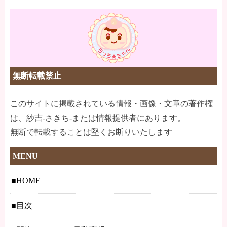
無断転載禁止
このサイトに掲載されている情報・画像・文章の著作権
は、紗吉-さきち-または情報提供者にあります。
無断で転載することは堅くお断りいたします
MENU
HOME
目次