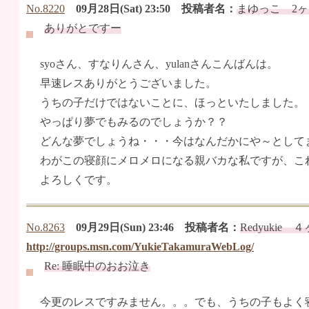
No.8220
09月28日(Sat) 23:50 投稿者名：
まゆっこ 2
ありがとですー
syoさん、すなりんさん、yulanさんこんばんは。
早速レスありがとうございました。
うちの子だけではないことに、ほっといたしました。
やっぱり夢でもみるのでしょうか？？
どんな夢でしょうね・・・今はなんだかにや～として
わがこの寝顔にメロメロになる親バカな私ですが、こ
よろしくです。
No.8263
09月29日(Sun) 23:46 投稿者名：
Redyukie
http://groups.msn.com/YukieTakamuraWebLog/
Re: 睡眠中のおお泣き
今更のレスですみません。。。でも、うちの子もよく