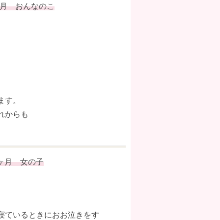
ヶ月 おんなのこ
ます。
れからも
 ４ヶ月 女の子
寝ているときにおお泣きをす