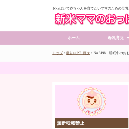
おっぱいで赤ちゃんを育てたいママのための母乳
ホーム
母乳育児
★目次★おっぱ
間違いだらけの
母乳不足を考え
母乳育児実践編
母乳育児にハー
プレママおっぱ
トップ
>
過去ログ21目次
> No.8198 睡眠中のお
無断転載禁止