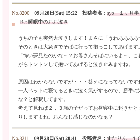
No.8200
09月28日(Sat) 15:22 投稿者名：
syo １ヶ月
Re: 睡眠中のおお泣き
うちの子も突然大泣きします！まさに「うわああああ
そのときは大急ぎでそばに行って抱っこしてあげます
「怖い夢見たのかな～？お母さんそばにいるよ～、こ
がらトントンして抱いてあげると泣き止みますね。
原因はわからないですが・・・答えになってないですね。
一人ベットに寝てるときに泣く気がするので、勝手に
な？と解釈してます。
考えて見れば２，３歳の子だってお昼寝中に起きたと
りしますよね。おんなじ感じなのかなぁ？
No.8211
09月28日(Sat) 20:41 投稿者名：
すなりん １