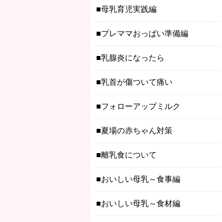
母乳育児実践編
プレママおっぱい準備編
乳腺炎になったら
乳首が傷ついて痛い
フォローアップミルク
夏場の赤ちゃん対策
離乳食について
おいしい母乳～食事編
おいしい母乳～食材編