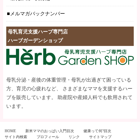
メルマガバックナンバー
母乳育児支援ハーブ専門店
ハーブガーデンショップ
母乳分泌・産後の体重管理・母乳が出過ぎて困っている
方、育児の心疲れなど、 さまざまなママを支援するハー
ブを販売しています。 助産院や産婦人科でも飲用されて
います。
HOME
新米ママのおっぱい入門目次
健康って何?目次
サイト内検索
プロフィール
リンク
サイトマップ