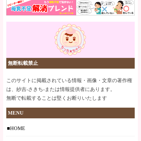
無断転載禁止
このサイトに掲載されている情報・画像・文章の著作権
は、紗吉-さきち-または情報提供者にあります。
無断で転載することは堅くお断りいたします
MENU
HOME