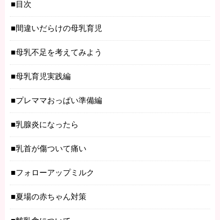
目次
間違いだらけの母乳育児
母乳不足を考えてみよう
母乳育児実践編
プレママおっぱい準備編
乳腺炎になったら
乳首が傷ついて痛い
フォローアップミルク
夏場の赤ちゃん対策