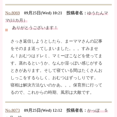
No.8069
09月25日(Wed) 10:21 投稿者名：
ゆうたんマ
マ(11カ月）
ありがとうございます！
さっき返信しようとしたら、まーママさんの記事
をそのまま送ってしまいました。。。すみませ
ん！おむつはドレミ、マミーぽこなどを使ってま
す。蒸れるというか、なんか湿っぽい感じがする
ときがあります。そして寝ている間はたくさんお
しっこをするらしく、おむつはずっしりです。
寝相は解決方法ないのかあ。。。保育所に行って
るので、これからの時期、風邪は大敵です。
No.8073
09月25日(Wed) 12:12 投稿者名：
かっぽ ５