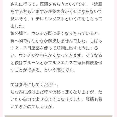
さんに行って、座薬をもらうといいです。（浣腸
をする方もいますが座薬の方がくせにならないで
良いそう。）テレミンソフトというのをもらって
ました。
娘の場合、ウンチが既に硬くなりきっていると、
食べ物ではなかなか解決しませんでした。しばら
く２，３日座薬を使って順調に出すようにする
と、ウンチがやわらかくなってきます。そうなる
と後はプルーンとかマルツエキスで毎日排便を保
つことができる、という感じです。
では参考にしてください。
ちなみに娘はまだ時々便秘っぽくなりますが、だ
いたい自力で出せるようになりました。腹筋も着
いてきたのでしょうか。