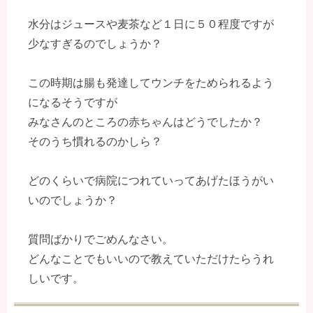
水分はジュースや麦茶など１日に５０程度ですが
少なすぎるのでしょうか？
この時期は腸も発達してウンチをためられるよう
になるそうですが
みなさんのところの赤ちゃんはどうでしたか？
そのうち慣れるのかしら？
どのくらいで病院につれていってあげたほうがい
いのでしょうか？
質問ばかりでごめんなさい。
どんなことでもいいので教えていただけたらうれ
しいです。