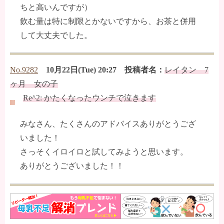
ちと高いんですが）
飲む量は特に制限とかないですから、お茶と併用
して大丈夫でした。
No.9282
10月22日(Tue) 20:27 投稿者名：
レイタン 7
ヶ月 女の子
Re^2: かたくなったウンチで泣きます
みなさん、たくさんのアドバイスありがとうござ
いました！
さっそくイロイロと試してみようと思います。
ありがとうございました！！