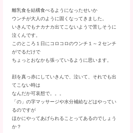
離乳食を結構食べるようになったせいか
ウンチが大人のように固くなってきました。
いきんでもナカナカ出てこないようで苦しそうに
泣くんです。
このところ１日にコロコロのウンチ１～２センチ
がでるだけで
ちょっとおなかも張っているように思います。
顔を真っ赤にしていきんで、泣いて、それでも出
てこない時は
なんだか可哀想で。。。
「の」の字マッサージや水分補給などはやってい
るのですが
ほかにやってあげられることってあるのでしょう
か？