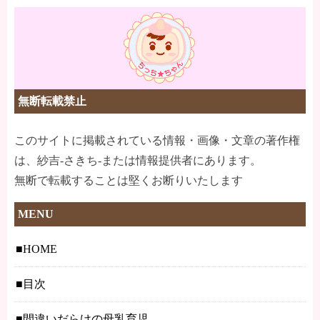
無断転載禁止
このサイトに掲載されている情報・画像・文章の著作権
は、紗吉-さきち-または情報提供者にあります。
無断で転載することは堅くお断りいたします
MENU
HOME
目次
間違いだらけの母乳育児