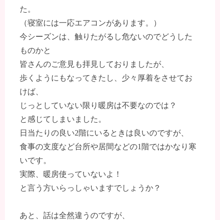
た。
（寝室には一応エアコンがあります。）
今シーズンは、触りたがるし危ないのでどうした
ものかと
皆さんのご意見も拝見しておりましたが、
歩くようにもなってきたし、少々厚着をさせてお
けば、
じっとしていない限り暖房は不要なのでは？
と感じてしまいました。
日当たりの良い2階にいるときは良いのですが、
食事の支度など台所や居間などの1階ではかなり寒
いです。
実際、暖房使っていないよ！
と言う方いらっしゃいますでしょうか？
あと、話は全然違うのですが、