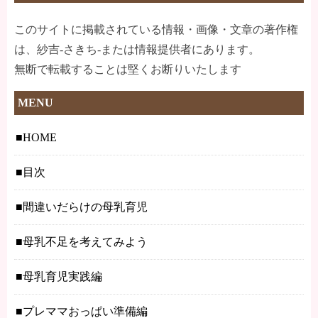
このサイトに掲載されている情報・画像・文章の著作権
は、紗吉-さきち-または情報提供者にあります。
無断で転載することは堅くお断りいたします
MENU
HOME
目次
間違いだらけの母乳育児
母乳不足を考えてみよう
母乳育児実践編
プレママおっぱい準備編