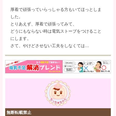
厚着で頑張っていらっしゃる方もいてほっとしま
した。
とりあえず、厚着で頑張ってみて、
どうにもならない時は電気ストーブをつけること
にします。
さて、やけどさせない工夫をしなくては…
無断転載禁止