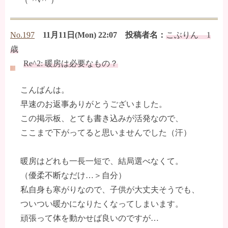
No.197
11月11日(Mon) 22:07 投稿者名：
こぶりん 1
歳
Re^2: 暖房は必要なもの？
こんばんは。
早速のお返事ありがとうございました。
この掲示板、とても書き込みが活発なので、
ここまで下がってると思いませんでした（汗）
暖房はどれも一長一短で、結局選べなくて。
（優柔不断なだけ…＞自分）
私自身も寒がりなので、子供が大丈夫そうでも、
ついつい暖かになりたくなってしまいます。
頑張って体を動かせば良いのですが…