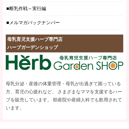
断乳作戦～実行編
メルマガバックナンバー
母乳育児支援ハーブ専門店
ハーブガーデンショップ
母乳分泌・産後の体重管理・母乳が出過ぎて困っている
方、育児の心疲れなど、 さまざまなママを支援するハー
ブを販売しています。 助産院や産婦人科でも飲用されて
います。