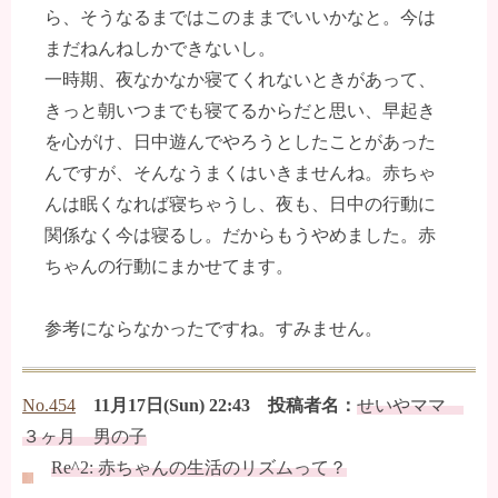
ら、そうなるまではこのままでいいかなと。今は
まだねんねしかできないし。
一時期、夜なかなか寝てくれないときがあって、
きっと朝いつまでも寝てるからだと思い、早起き
を心がけ、日中遊んでやろうとしたことがあった
んですが、そんなうまくはいきませんね。赤ちゃ
んは眠くなれば寝ちゃうし、夜も、日中の行動に
関係なく今は寝るし。だからもうやめました。赤
ちゃんの行動にまかせてます。
参考にならなかったですね。すみません。
No.454
11月17日(Sun) 22:43 投稿者名：
せいやママ
３ヶ月 男の子
Re^2: 赤ちゃんの生活のリズムって？