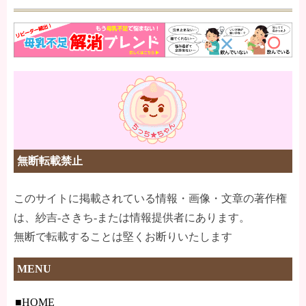
無断転載禁止
このサイトに掲載されている情報・画像・文章の著作権
は、紗吉-さきち-または情報提供者にあります。
無断で転載することは堅くお断りいたします
MENU
HOME