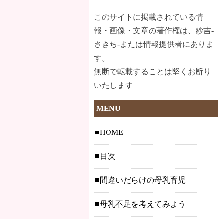
このサイトに掲載されている情
報・画像・文章の著作権は、紗吉-
さきち-または情報提供者にありま
す。
無断で転載することは堅くお断り
いたします
MENU
HOME
目次
間違いだらけの母乳育児
母乳不足を考えてみよう