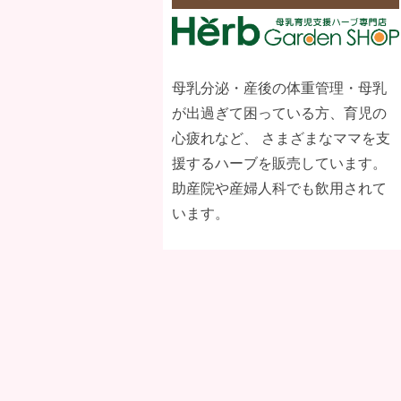
母乳分泌・産後の体重管理・母乳
が出過ぎて困っている方、育児の
心疲れなど、 さまざまなママを支
援するハーブを販売しています。
助産院や産婦人科でも飲用されて
います。