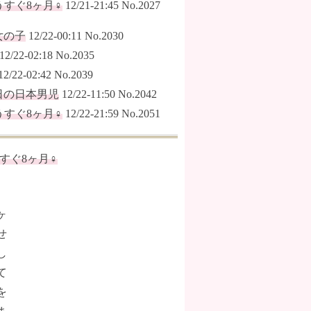
もうすぐ8ヶ月♀
12/21-21:45 No.2027
女の子
12/22-00:11 No.2030
12/22-02:18 No.2035
12/22-02:42 No.2039
日の日本男児
12/22-11:50 No.2042
もうすぐ8ヶ月♀
12/22-21:59 No.2051
もうすぐ8ヶ月♀
ヶ
せ
し
て
を