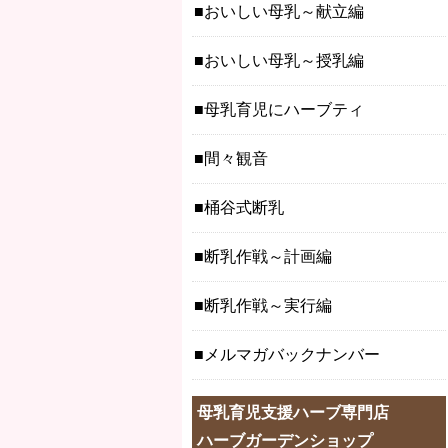
おいしい母乳～献立編
おいしい母乳～授乳編
母乳育児にハーブティ
間々観音
桶谷式断乳
断乳作戦～計画編
断乳作戦～実行編
メルマガバックナンバー
母乳育児支援ハーブ専門店
ハーブガーデンショップ