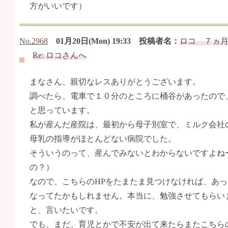
方がいいです）
No.2968
01月20日(Mon) 19:33 投稿者名：
ロコ ７ヵ月
Re: ロコさんへ
まなさん、親切なレスありがとうございます。
調べたら、電車で１０分のところに桶谷があったので
と思っています。
私が産んだ産院は、最初から母子別室で、ミルク会社
母乳の指導がほとんどない病院でした。
そういうのって、産んでみないとわからないですよね
の？）
なので、こちらのHPをたまたま見つけなければ、あ
なってたかもしれません。本当に、勉強させてもらい
と、言いたいです。
でも、まだ、育児とかで不安が出て来たらまたこちら