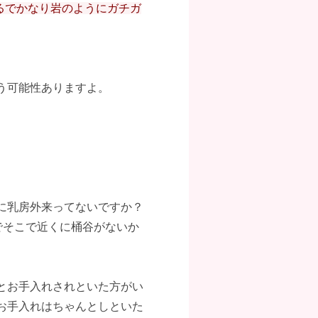
るでかなり岩のようにガチガ
う可能性ありますよ。
に乳房外来ってないですか？
でそこで近くに桶谷がないか
とお手入れされといた方がい
お手入れはちゃんとしといた