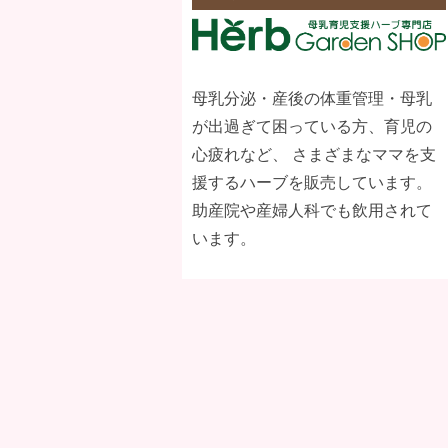
母乳分泌・産後の体重管理・母乳
が出過ぎて困っている方、育児の
心疲れなど、 さまざまなママを支
援するハーブを販売しています。
助産院や産婦人科でも飲用されて
います。