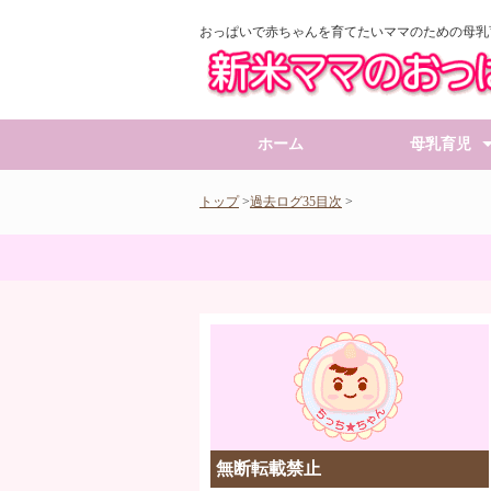
おっぱいで赤ちゃんを育てたいママのための母乳
ホーム
母乳育児
★目次★おっぱ
間違いだらけの
母乳不足を考え
母乳育児実践編
母乳育児にハー
プレママおっぱ
トップ
>
過去ログ35目次
>
無断転載禁止