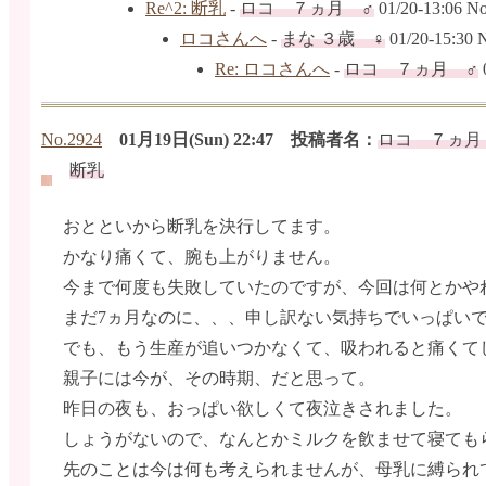
Re^2: 断乳
-
ロコ ７ヵ月 ♂
01/20-13:06 N
ロコさんへ
-
まな ３歳 ♀
01/20-15:30 
Re: ロコさんへ
-
ロコ ７ヵ月 ♂
No.2924
01月19日(Sun) 22:47 投稿者名：
ロコ ７ヵ月
断乳
おとといから断乳を決行してます。
かなり痛くて、腕も上がりません。
今まで何度も失敗していたのですが、今回は何とかや
まだ7ヵ月なのに、、、申し訳ない気持ちでいっぱい
でも、もう生産が追いつかなくて、吸われると痛くて
親子には今が、その時期、だと思って。
昨日の夜も、おっぱい欲しくて夜泣きされました。
しょうがないので、なんとかミルクを飲ませて寝ても
先のことは今は何も考えられませんが、母乳に縛られ