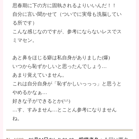
思春期に下の方に固執されるよりいいんだ！！
自分に言い聞かせて（ついでに実母も洗脳してい
る所です）
こんな感じなのですが、参考にならないレスでス
ミマセン。
あと鼻をほじる癖は私自身がありました(爆)
いつから恥ずかしいと思ったんでしょう…
あまり覚えていません。
これは自分自身が「恥ずかしいっっっ」と思うと
やめるかなぁ…
好きな子ができるとか(^^)
…す、すみません…とことん参考になりません
ね。