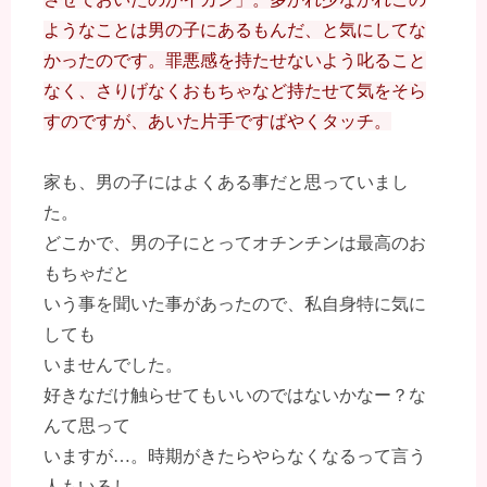
ようなことは男の子にあるもんだ、と気にしてな
かったのです。罪悪感を持たせないよう叱ること
なく、さりげなくおもちゃなど持たせて気をそら
すのですが、あいた片手ですばやくタッチ。
家も、男の子にはよくある事だと思っていまし
た。
どこかで、男の子にとってオチンチンは最高のお
もちゃだと
いう事を聞いた事があったので、私自身特に気に
しても
いませんでした。
好きなだけ触らせてもいいのではないかなー？な
んて思って
いますが…。時期がきたらやらなくなるって言う
人もいるし。