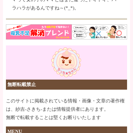
ラハラがあるんですね～(*_*)。
無断転載禁止
このサイトに掲載されている情報・画像・文章の著作権
は、紗吉-さきち-または情報提供者にあります。
無断で転載することは堅くお断りいたします
MENU