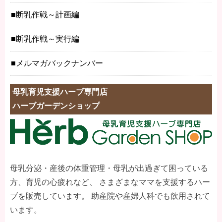
断乳作戦～計画編
断乳作戦～実行編
メルマガバックナンバー
母乳育児支援ハーブ専門店
ハーブガーデンショップ
母乳分泌・産後の体重管理・母乳が出過ぎて困っている
方、育児の心疲れなど、 さまざまなママを支援するハー
ブを販売しています。 助産院や産婦人科でも飲用されて
います。