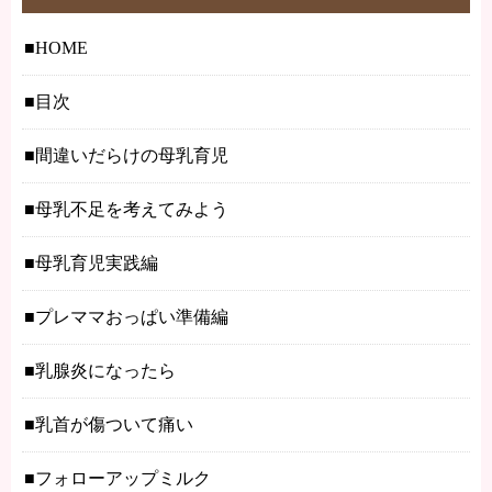
HOME
目次
間違いだらけの母乳育児
母乳不足を考えてみよう
母乳育児実践編
プレママおっぱい準備編
乳腺炎になったら
乳首が傷ついて痛い
フォローアップミルク