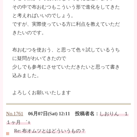
その中で布おむつもこういう形で進化をしてきた
と考えればいいのでしょう。
ですが、実際使っている方に利点を教えていただ
きたいのです。
布おむつを使おう、と思って色々試しているうち
に疑問がわいてきたので
少しでも参考にさせていただきたいと思って書き
込みました。
よろしくお願いいたします
No.1761
06月07日(Sat) 12:11 投稿者名：
しおりん １
１ヶ月 ´♀
Re: 布オムツとはどういうもの？