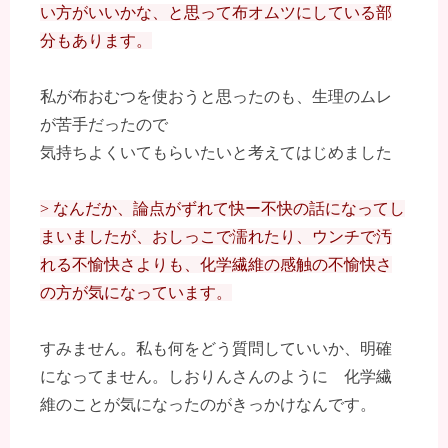
い方がいいかな、と思って布オムツにしている部
分もあります。
私が布おむつを使おうと思ったのも、生理のムレ
が苦手だったので
気持ちよくいてもらいたいと考えてはじめました
> なんだか、論点がずれて快ー不快の話になってし
まいましたが、おしっこで濡れたり、ウンチで汚
れる不愉快さよりも、化学繊維の感触の不愉快さ
の方が気になっています。
すみません。私も何をどう質問していいか、明確
になってません。しおりんさんのように 化学繊
維のことが気になったのがきっかけなんです。