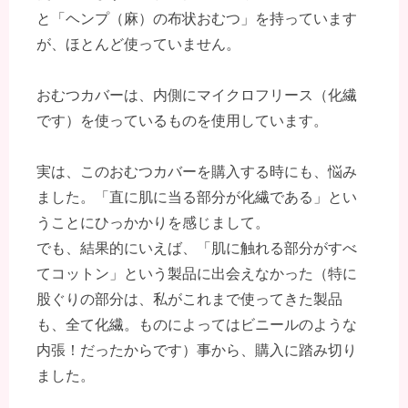
と「ヘンプ（麻）の布状おむつ」を持っています
が、ほとんど使っていません。
おむつカバーは、内側にマイクロフリース（化繊
です）を使っているものを使用しています。
実は、このおむつカバーを購入する時にも、悩み
ました。「直に肌に当る部分が化繊である」とい
うことにひっかかりを感じまして。
でも、結果的にいえば、「肌に触れる部分がすべ
てコットン」という製品に出会えなかった（特に
股ぐりの部分は、私がこれまで使ってきた製品
も、全て化繊。ものによってはビニールのような
内張！だったからです）事から、購入に踏み切り
ました。