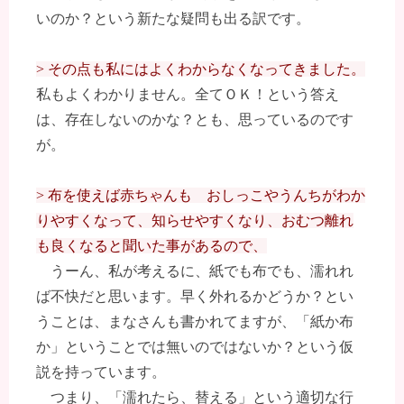
いのか？という新たな疑問も出る訳です。
> その点も私にはよくわからなくなってきました。
私もよくわかりません。全てＯＫ！という答え
は、存在しないのかな？とも、思っているのです
が。
> 布を使えば赤ちゃんも おしっこやうんちがわか
りやすくなって、知らせやすくなり、おむつ離れ
も良くなると聞いた事があるので、
うーん、私が考えるに、紙でも布でも、濡れれ
ば不快だと思います。早く外れるかどうか？とい
うことは、まなさんも書かれてますが、「紙か布
か」ということでは無いのではないか？という仮
説を持っています。
つまり、「濡れたら、替える」という適切な行