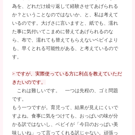
為を、どれだけ繰り返して経験させてあげられる
か？ということなのではないか、と、私は考えて
いるのです。大げさに言いますと、紙でも、濡れ
た事に気付いてこまめに替えてあげられるのな
ら、布で、濡れても替えてもらえないベビイより
も、早くとれる可能性がある、と考えているので
す。
> ですが、実際使っている方に利点を教えていただ
きたいのです。
これは難しいです。 一つは先程の、ゴミ問題
です。
もう一つですが。育児って、結果が見えにくいで
すよね。食事に気をつけても、おっぱいの味が分
かる訳ではないし、ベビイが「今日のおっぱい美
味しいね」って言ってくれる訳じゃない。頑張っ