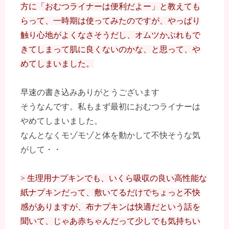
方に「おむつライナーは便利だよー」と教えても
らって、一時期は使ってみたのですが、やっぱり
触り心地がよくなさそうだし、オムツかぶれもで
きてしまって肌に良くないのかな、と思って、や
めてしまいました。
早速の書き込みありがとうございます
そうなんです。私もまず最初におむつライナーは
やめてしまいました。
なんとなくモゾモゾと体を動かして不快そうな気
がして・・
> 生理用ナプキンでも、いくら吸収の良い高性能な
紙ナプキンだって、敷いてるだけでちょっと不快
感がありますが、布ナプキンは快適だという話を
聞いて、じゃあ赤ちゃんだって少しでも気持ちい