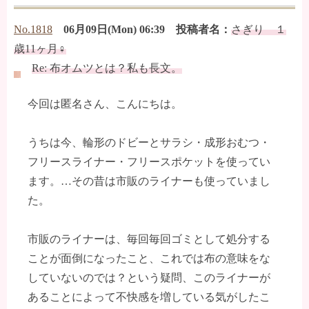
No.1818
06月09日(Mon) 06:39 投稿者名：
さぎり １
歳11ヶ月♀
Re: 布オムツとは？私も長文。
今回は匿名さん、こんにちは。
うちは今、輪形のドビーとサラシ・成形おむつ・
フリースライナー・フリースポケットを使ってい
ます。…その昔は市販のライナーも使っていまし
た。
市販のライナーは、毎回毎回ゴミとして処分する
ことが面倒になったこと、これでは布の意味をな
していないのでは？という疑問、このライナーが
あることによって不快感を増している気がしたこ