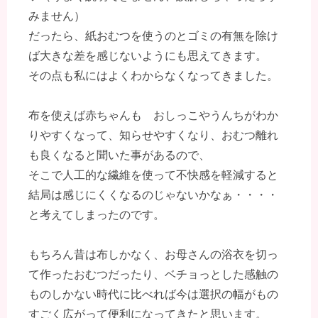
みません）
だったら、紙おむつを使うのとゴミの有無を除け
ば大きな差を感じないようにも思えてきます。
その点も私にはよくわからなくなってきました。
布を使えば赤ちゃんも おしっこやうんちがわか
りやすくなって、知らせやすくなり、おむつ離れ
も良くなると聞いた事があるので、
そこで人工的な繊維を使って不快感を軽減すると
結局は感じにくくなるのじゃないかなぁ・・・・
と考えてしまったのです。
もちろん昔は布しかなく、お母さんの浴衣を切っ
て作ったおむつだったり、ベチョっとした感触の
ものしかない時代に比べれば今は選択の幅がもの
すごく広がって便利になってきたと思います。