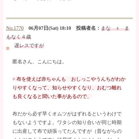
No.1770
06月07日(Sat) 18:10 投稿者名：
まな ♀ ま
もなく４歳
遅レスですが
匿名さん、こんにちは。
> 布を使えば赤ちゃんも おしっこやうんちがわか
りやすくなって、知らせやすくなり、おむつ離れ
も良くなると聞いた事があるので、
布だから必ず早くオムツがはずれるというわけで
もないようですよ。ワタシの知り合いが同じ時期
に出産して布で頑張ってたんですが（昔ながらの