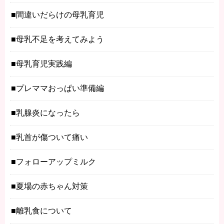
間違いだらけの母乳育児
母乳不足を考えてみよう
母乳育児実践編
プレママおっぱい準備編
乳腺炎になったら
乳首が傷ついて痛い
フォローアップミルク
夏場の赤ちゃん対策
離乳食について