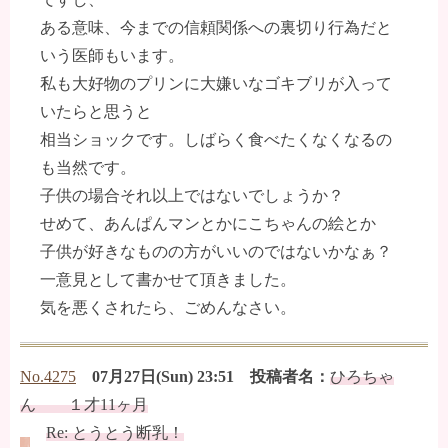
ある意味、今までの信頼関係への裏切り行為だと
いう医師もいます。
私も大好物のプリンに大嫌いなゴキブリが入って
いたらと思うと
相当ショックです。しばらく食べたくなくなるの
も当然です。
子供の場合それ以上ではないでしょうか？
せめて、あんぱんマンとかにこちゃんの絵とか
子供が好きなものの方がいいのではないかなぁ？
一意見として書かせて頂きました。
気を悪くされたら、ごめんなさい。
No.4275
07月27日(Sun) 23:51 投稿者名：
ひろちゃ
ん １才11ヶ月
Re: とうとう断乳！