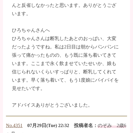
んと反省しなかったと思います。ありがとうござ
います。
ひろちゃんさんへ
ひろちゃんさんは断乳したあとのおっぱい、大変
だったようですね。私は2日目は朝からパンパンに
張って痛かったものの、もう既に落ち着いてきて
います。ここまで永く飲ませていたせいか、娘も
信じられないくらいすっぱりと、断乳してくれて
います。早く落ち着いて、もう1度娘にパイパイを
見せたいです。
アドバイスありがとうございました。
No.4351
07月29日(Tue) 22:32 投稿者名：
のぞみ 2歳6