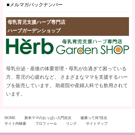
メルマガバックナンバー
母乳育児支援ハーブ専門店
ハーブガーデンショップ
母乳分泌・産後の体重管理・母乳が出過ぎて困っている
方、育児の心疲れなど、 さまざまなママを支援するハー
ブを販売しています。 助産院や産婦人科でも飲用されて
います。
HOME
新米ママのおっぱい入門目次
健康って何?目次
サイト内検索
プロフィール
リンク
サイトマップ