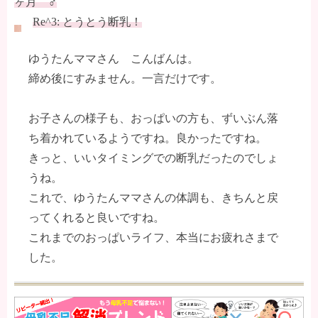
ヶ月 ♂
Re^3: とうとう断乳！
ゆうたんママさん こんばんは。
締め後にすみません。一言だけです。
お子さんの様子も、おっぱいの方も、ずいぶん落
ち着かれているようですね。良かったですね。
きっと、いいタイミングでの断乳だったのでしょ
うね。
これで、ゆうたんママさんの体調も、きちんと戻
ってくれると良いですね。
これまでのおっぱいライフ、本当にお疲れさまで
した。