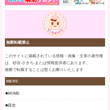
無断転載禁止
このサイトに掲載されている情報・画像・文章の著作権
は、紗吉-さきち-または情報提供者にあります。
無断で転載することは堅くお断りいたします
MENU
HOME
目次