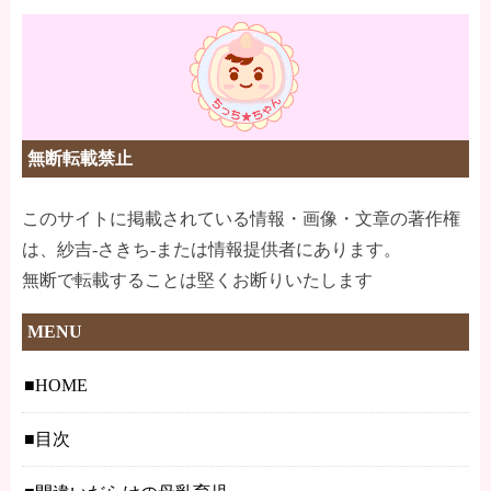
無断転載禁止
このサイトに掲載されている情報・画像・文章の著作権
は、紗吉-さきち-または情報提供者にあります。
無断で転載することは堅くお断りいたします
MENU
HOME
目次