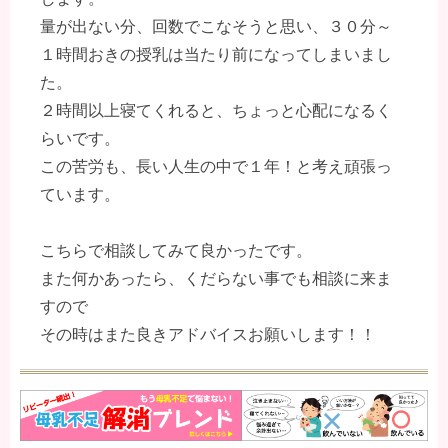
量が出ない分、回数でこなそうと思い、３０分～
１時間おきの授乳は当たり前になってしまいまし
た。
２時間以上寝てくれると、ちょっと心配になるく
らいです。
この苦労も、長い人生の中で１年！と考え頑張っ
ています。
こちらで相談してみて良かったです。
また何かあったら、くだらない事でも相談に来ま
すので
その時はまた良きアドバイスお願いします！！