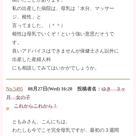
私の出産した病院は、母乳は「水分、マッサー
ジ、根性」と
言ってました。（＾＾）
根性は母乳でいくぞ！という強い意思だそうで
す。
良いアドバイスはできませんが保健士さん以外に
出産した産婦人科
にも相談してみてはいかがでしょうか。
No.5495
08月27日(Wed) 16:20 投稿者名：
ゆき ３ヶ
月 女の子
これからこれから！
ともみさん、こんにちは。
わたしも今でこそ完全母乳ですが、最初の３週間