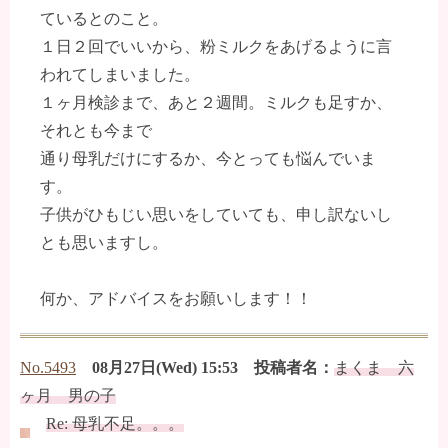
ているとのこと。
１日２回でいいから、粉ミルクをあげるように言
われてしまいました。
１ヶ月検診まで、あと２週間。ミルクも足すか、
それとも今まで
通り母乳だけにするか、今とっても悩んでいま
す。
子供がひもじい思いをしていても、申し訳ないし
とも思いますし。
何か、アドバイスをお願いします！！
No.5493
08月27日(Wed) 15:53 投稿者名：
まくま 六
ヶ月 男の子
Re: 母乳不足。。。