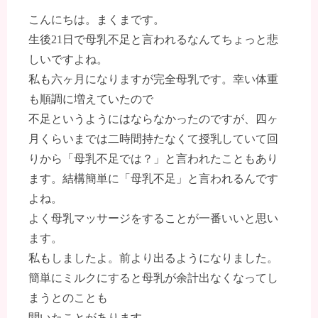
こんにちは。まくまです。
生後21日で母乳不足と言われるなんてちょっと悲
しいですよね。
私も六ヶ月になりますが完全母乳です。幸い体重
も順調に増えていたので
不足というようにはならなかったのですが、四ヶ
月くらいまでは二時間持たなくて授乳していて回
りから「母乳不足では？」と言われたこともあり
ます。結構簡単に「母乳不足」と言われるんです
よね。
よく母乳マッサージをすることが一番いいと思い
ます。
私もしましたよ。前より出るようになりました。
簡単にミルクにすると母乳が余計出なくなってし
まうとのことも
聞いたことがあります。