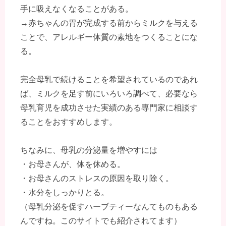
手に吸えなくなることがある。
→赤ちゃんの胃が完成する前からミルクを与える
ことで、アレルギー体質の素地をつくることにな
る。
完全母乳で続けることを希望されているのであれ
ば、ミルクを足す前にいろいろ調べて、必要なら
母乳育児を成功させた実績のある専門家に相談す
ることをおすすめします。
ちなみに、母乳の分泌量を増やすには
・お母さんが、体を休める。
・お母さんのストレスの原因を取り除く。
・水分をしっかりとる。
（母乳分泌を促すハーブティーなんてものもある
んですね。このサイトでも紹介されてます）