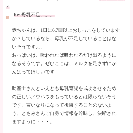
♂
Re: 母乳不足。。。
赤ちゃんは、1日に6,7回以上おしっこをしています
か？しているなら、母乳が不足していることはな
いそうですよ。
おっぱいは、吸われれば吸われるだけ出るように
なるそうです。ぜひここは、ミルクを足さずにが
んばってほしいです！
助産士さんといえども母乳育児を成功させるため
の正しいノウハウをもっているとは限らないそう
です。言いなりになって後悔することのないよ
う、ともみさんご自身で情報を吟味し、決断され
ますように・・・。