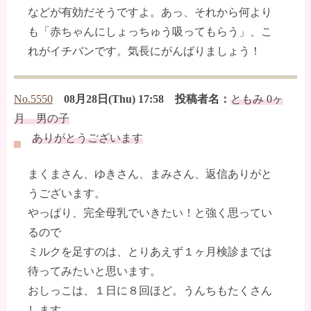
などが有効だそうですよ。あっ、それから何より
も「赤ちゃんにしょっちゅう吸ってもらう」、こ
れがイチバンです。気長にがんばりましょう！
No.5550
08月28日(Thu) 17:58 投稿者名：
ともみ 0ヶ
月 男の子
ありがとうございます
まくまさん、ゆきさん、まみさん、返信ありがと
うございます。
やっぱり、完全母乳でいきたい！と強く思ってい
るので
ミルクを足すのは、とりあえず１ヶ月検診までは
待ってみたいと思います。
おしっこは、１日に８回ほど。うんちもたくさん
します。