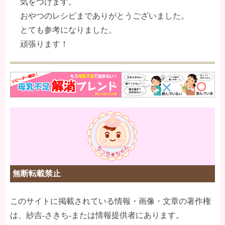
気をつけます。
おやつのレシピまでありがとうございました。
とても参考になりました。
頑張ります！
無断転載禁止
このサイトに掲載されている情報・画像・文章の著作権
は、紗吉-さきち-または情報提供者にあります。