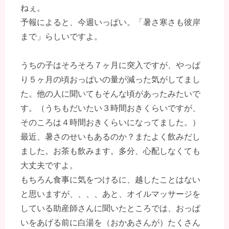
ねぇ。
予報によると、今週いっぱい。「暑さ寒さも彼岸
まで」らしいですよ。
うちの子はそろそろ７ヶ月に突入ですが、やっぱ
り５ヶ月の頃おっぱいの量が減った気がしてまし
た。他の人に聞いてもそんな頃があったみたいで
す。（うちもだいたい３時間おきくらいですが、
そのころは４時間おきくらいになってました。）
最近、暑さのせいもあるのか？またよく飲みだし
ました。お茶も飲みます。多分、心配しなくても
大丈夫ですよ。
もちろん食事に気をつけるに、越したことはない
と思いますが、、、、あと、オイルマッサージを
している助産師さんに聞いたところでは、おっぱ
いをあげる前に白湯を（おかあさんが）たくさん