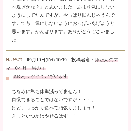
べ過ぎかな？」と思いました。あまり気にしない
ようにしてたんですが、やっぱり悩んじゃうんで
す。でも、気にしないようにおっぱいあげようと
思います。がんばります。ありがとうございまし
た。
No.6579
09月19日(Fri) 10:39 投稿者名：
翔たんのマ
マ 0ヶ月 男の子
Re: ありがとうございます
ちなみに私も体重減ってません！
自慢できることではないですが・・・。
けど、しっかり食べて頑張りましょう！
きっといつかはやせるはず！！