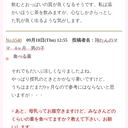
飲むとおっぱいの質が良くなるそうです。私は温
かいほうじ茶を飲みますが、心なしかさらっとし
た乳が良く出るような気がします。
No.6540
09月18日(Thu) 12:55 投稿者名：
翔たんのマ
マ 0ヶ月 男の子
食べる量
それでもだいぶ涼しくなりましたよね。
やっぱり授乳のときとかかなり暑いですけど。
うちはまだまだ0ヶ月なので参考にはならないと思
いますが・・・
> あと、母乳ってお腹空きますけど、みなさんどの
くらいの量を食べてますか？教えて下さい。お願
いします。