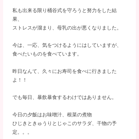
私も出来る限り桶谷式を守ろうと努力をした結
果、
ストレスが溜まり、母乳の出が悪くなりました。
今は、一応、気をつけるようにはしていますが、
食べたいものを食べています。
昨日なんて、久々にお寿司を食べに行きました
よ！！
でも毎日、暴飲暴食するわけではありません。
今日の夕飯はお味噌汁、根菜の煮物
ひじきときゅうりとじゃこのサラダ、干物の予
定。。。