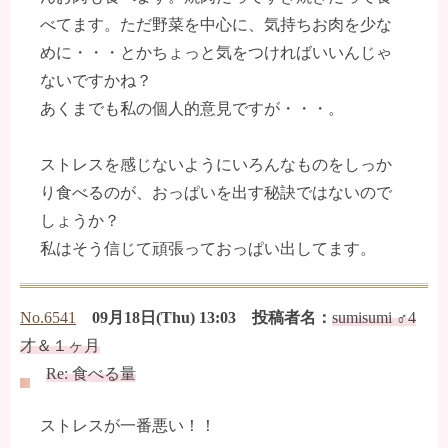
べてます。ただ野菜を中心に、気持ちお肉を少な
めに・・・とかちょっと気をつければいいんじゃ
ないですかね？
あくまでも私の個人的意見ですが・・・。
ストレスを感じないようにいろんなものをしっか
り食べるのが、おっぱいを出す秘訣ではないので
しょうか？
私はそう信じて頑張っておっぱい出してます。
No.6541
09月18日(Thu) 13:03 投稿者名：
sumisumi ♂4
才＆１ヶ月
Re: 食べる量
ストレスが一番悪い！！