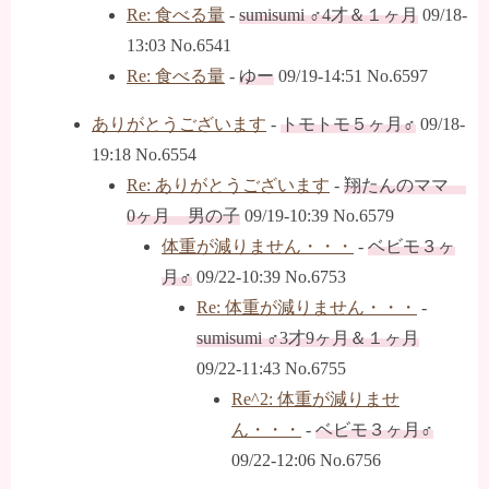
Re: 食べる量
-
sumisumi ♂4才＆１ヶ月
09/18-
13:03 No.6541
Re: 食べる量
-
ゆー
09/19-14:51 No.6597
ありがとうございます
-
トモトモ５ヶ月♂
09/18-
19:18 No.6554
Re: ありがとうございます
-
翔たんのママ
0ヶ月 男の子
09/19-10:39 No.6579
体重が減りません・・・
-
ベビモ３ヶ
月♂
09/22-10:39 No.6753
Re: 体重が減りません・・・
-
sumisumi ♂3才9ヶ月＆１ヶ月
09/22-11:43 No.6755
Re^2: 体重が減りませ
ん・・・
-
ベビモ３ヶ月♂
09/22-12:06 No.6756