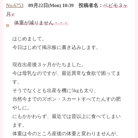
No.6753
09月22日(Mon) 10:39 投稿者名：
ベビモ３ヶ
月♂
体重が減りません・・・
はじめまして。
今日はじめて掲示板に書き込みします。
現在出産後３ヶ月がたちました。
今は母乳なのですが、最近異常な食欲で困ってま
す。
そうでなくとも出産を機に5kgも太り、
当然今までのズボン・スカートすべてたんすの肥
やしに。
にもかかわらず、最近では昔以上に食べてしまい
ます。
体重は今のところ産後の体重と変わりませんが、