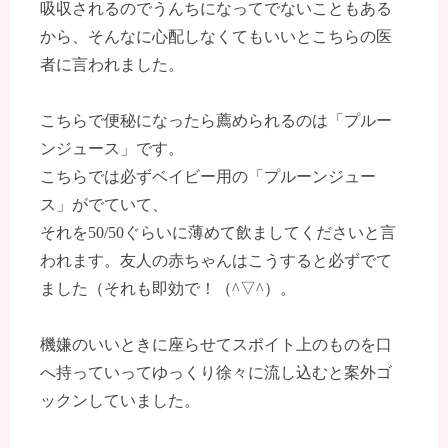
吸収されるのでうんちになってでないこともある
から、そんなに心配しなくてもいいとこちらの医
者に言われました。
こちらで便秘になったら薦められるのは「プルー
ンジュース」です。
こちらでは必ずベイビー用の「プルーンジュー
ス」がでていて、
それを50/50ぐらいに薄めて飲ましてくださいと言
われます。友人の赤ちゃんはこうすると必ずでて
ました（それも即効で！（^▽^）。
機嫌のいいときに座らせてスポイト上のものを口
へ持っていってゆっくり徐々に流し込むと案外ゴ
ックンしていました。