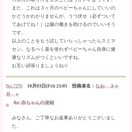
また、これは３ヶ月のベビーちゃんにしていいの
かどうかわかりませんが、うつ伏せ（必ずついて
てあげてね！）は腸の働きを助けるのでいいそう
です。
以上のことをもう試していらっしゃったらスミマ
セン。なるべく薬を使わずベビーちゃん自身に健
康なリズムがつくといいですね。
お互い頑張りましょうね☆
No.7370
10月03日(Fri) 23:05 投稿者名：
なお ３ヶ
月 ♀
Re: 赤ちゃんの便秘
みなさん、ご丁寧なお返事ありがとうございまし
た。