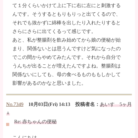
て１分くらいかけて上に下に右に左にと刺激する
んです。そうするともりもりっと出てくるので、
それでも抜かずに綿棒を出したり入れたりすると
さらにさらに出てくるって感じです。
あと、私が整腸剤を飲み始めてから娘の便秘が始
まり、関係ないとは思うんですけど気になったの
でこの間からやめてみたんです。それから自分で
うんちが出ることが増えたんですよね。整腸剤は
関係ないにしても、母の食べるものももしかして
影響があるのかなと思いました。
No.7349
10月03日(Fri) 14:13 投稿者名：
あいす 5ヶ月
♀
Re: 赤ちゃんの便秘
こんにちは。