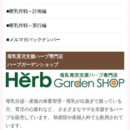
断乳作戦～計画編
断乳作戦～実行編
メルマガバックナンバー
母乳育児支援ハーブ専門店
ハーブガーデンショップ
母乳分泌・産後の体重管理・母乳が出過ぎて困っている
方、育児の心疲れなど、 さまざまなママを支援するハー
ブを販売しています。 助産院や産婦人科でも飲用されて
います。