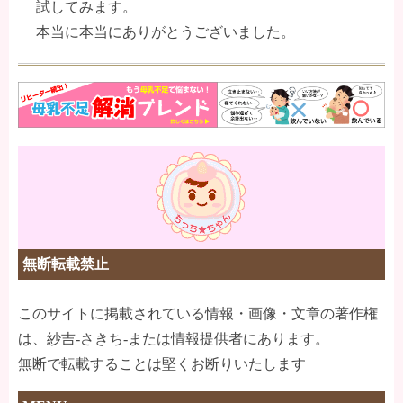
試してみます。
本当に本当にありがとうございました。
無断転載禁止
このサイトに掲載されている情報・画像・文章の著作権
は、紗吉-さきち-または情報提供者にあります。
無断で転載することは堅くお断りいたします