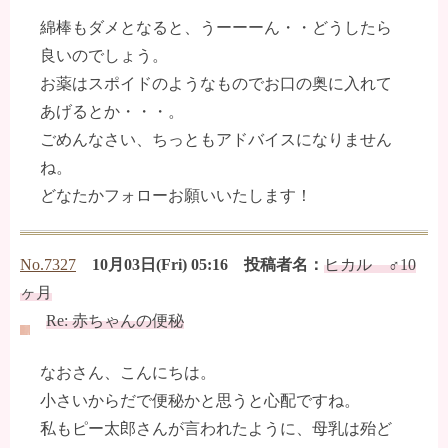
綿棒もダメとなると、うーーーん・・どうしたら
良いのでしょう。
お薬はスポイドのようなものでお口の奥に入れて
あげるとか・・・。
ごめんなさい、ちっともアドバイスになりません
ね。
どなたかフォローお願いいたします！
No.7327
10月03日(Fri) 05:16 投稿者名：
ヒカル ♂10
ヶ月
Re: 赤ちゃんの便秘
なおさん、こんにちは。
小さいからだで便秘かと思うと心配ですね。
私もピー太郎さんが言われたように、母乳は殆ど