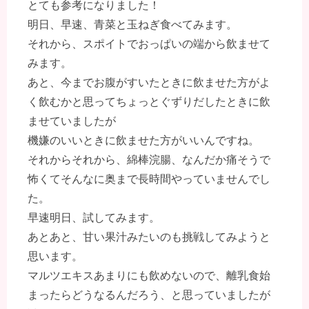
とても参考になりました！
明日、早速、青菜と玉ねぎ食べてみます。
それから、スポイトでおっぱいの端から飲ませて
みます。
あと、今までお腹がすいたときに飲ませた方がよ
く飲むかと思ってちょっとぐずりだしたときに飲
ませていましたが
機嫌のいいときに飲ませた方がいいんですね。
それからそれから、綿棒浣腸、なんだか痛そうで
怖くてそんなに奥まで長時間やっていませんでし
た。
早速明日、試してみます。
あとあと、甘い果汁みたいのも挑戦してみようと
思います。
マルツエキスあまりにも飲めないので、離乳食始
まったらどうなるんだろう、と思っていましたが