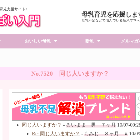
育児支援サイト♪
母乳育児を応援しま
母乳不足などで悩んでいる新米ママへ
おいしい母乳
断乳
メルマガ
い入門
母乳育児
てみよう
ブティ
い準備編
おいしい母乳～食材編
乳腺炎になったら
フォローアップミルク
桶谷式断乳
断乳作戦～計画編
断乳作戦～実行編
おいしい母乳～食材
おいしい母乳～献立
おいしい母乳～授乳
乳腺炎になったら
乳首が傷ついて痛い
フォローアップミル
夏場の赤ちゃん対策
離乳食について
No.7520 同じ人いますか？
同じ人いますか？
-
るいまま 男 ７ヶ月
10/07-00:2
Re: 同じ人いますか？
-
もみじ ８ヶ月 ♀
10/09