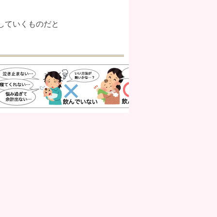
していくものだと