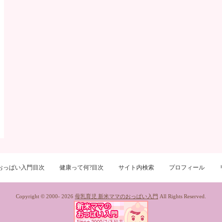
おっぱい入門目次
健康って何?目次
サイト内検索
プロフィール
Copyright © 2000-
2026
母乳育児 新米ママのおっぱい入門
All Rights Reserved.