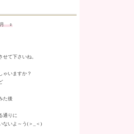
月 ♀
させて下さいね。
しゃいますか？
ど
みた後
る通りに
ないよ～う(＞_＜)