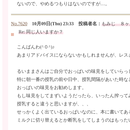
ないので、やめるつもりはないのですが…。
No.7620
10月09日(Thu) 23:33 投稿者名：
もみじ ８ヶ
Re: 同じ人いますか？
こんばんわ(^０^)♪
あまりアドバイスにならないかもしれませんが、レス
るいままさんはご自分でおっぱいの味見をしていらっ
特に朝一番の授乳の前や日中、授乳間隔があいた時な
おっぱいの味見をお勧めします。
もし味見をしてまずいようだったら、いったん搾って
授乳すると違うと思いますが、、、
せっかくよく出ているおっぱいなのに、本に書いてあ
ミルクに切り替えるとか断乳をしてしまうのはもったい