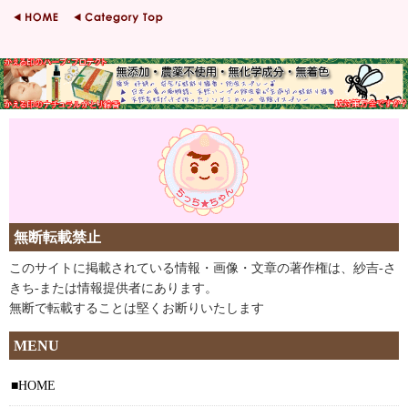
無断転載禁止
このサイトに掲載されている情報・画像・文章の著作権は、紗吉-さ
きち-または情報提供者にあります。
無断で転載することは堅くお断りいたします
MENU
HOME