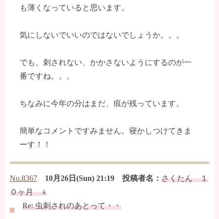
も薄くなっていると思います。
気にしないでいいのではないでしょうか。。。
でも、刺されない、かかさないようにするのが一
番ですね。。。
ちなみに今年の分はまだ、痕が残っています。
簡単なコメントですみません。寝かしつけてきま
ーす！！
No.8367
10月26日(Sun) 21:19 投稿者名：
さくたん １
０ヶ月 ♀
Re: 虫刺されのあとって・・