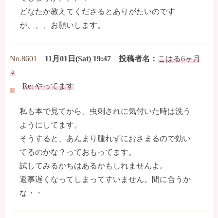
どなたか教えてくださるとありがたいのです
が、、、お願いします。
No.8601
11月01日(Sat) 19:47 投稿者名：
こはる6ヶ月
♀
Re: やってます
私も本で見てから、虫刺されに気付いた時は洗う
ようにしてます。
そうすると、あんまり腫れずにおさまるので効い
てるのかな？っておもってます。
試してみるかちはあるかもしれませんよ。
返事遅くなってしまってすいません。間に合うか
な・・