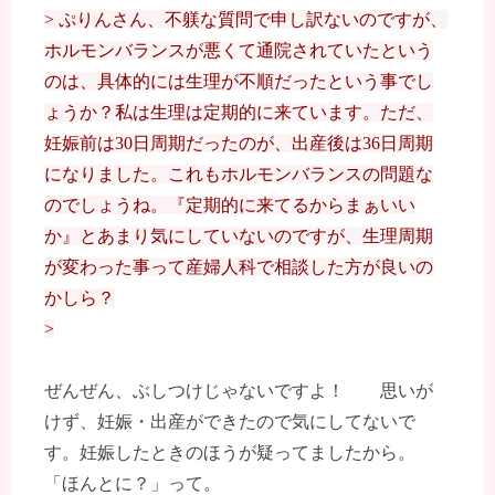
> ぷりんさん、不躾な質問で申し訳ないのですが、
ホルモンバランスが悪くて通院されていたという
のは、具体的には生理が不順だったという事でし
ょうか？私は生理は定期的に来ています。ただ、
妊娠前は30日周期だったのが、出産後は36日周期
になりました。これもホルモンバランスの問題な
のでしょうね。『定期的に来てるからまぁいい
か』とあまり気にしていないのですが、生理周期
が変わった事って産婦人科で相談した方が良いの
かしら？
>
ぜんぜん、ぶしつけじゃないですよ！ 思いが
けず、妊娠・出産ができたので気にしてないで
す。妊娠したときのほうが疑ってましたから。
「ほんとに？」って。