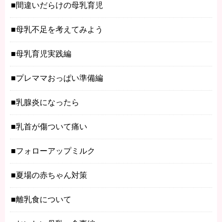
間違いだらけの母乳育児
母乳不足を考えてみよう
母乳育児実践編
プレママおっぱい準備編
乳腺炎になったら
乳首が傷ついて痛い
フォローアップミルク
夏場の赤ちゃん対策
離乳食について