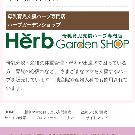
母乳育児支援ハーブ専門店
ハーブガーデンショップ
母乳分泌・産後の体重管理・母乳が出過ぎて困っている
方、育児の心疲れなど、 さまざまなママを支援するハー
ブを販売しています。 助産院や産婦人科でも飲用されて
います。
HOME
新米ママのおっぱい入門目次
健康って何?目次
サイト内検索
プロフィール
リンク
サイトマップ