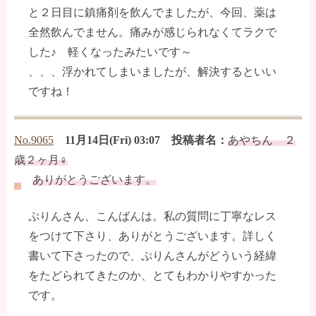
と２日目に鎮痛剤を飲んでましたが、今回、薬は
全然飲んでません。痛みが感じられなくてラクで
した♪ 軽くなったみたいです～
、、、浮かれてしまいましたが、解決するといい
ですね！
No.9065
11月14日(Fri) 03:07 投稿者名：
あやちん ２
歳２ヶ月♀
ありがとうございます。
ぷりんさん、こんばんは。私の質問に丁寧なレス
をつけて下さり、ありがとうございます。詳しく
書いて下さったので、ぷりんさんがどういう経緯
をたどられてきたのか、とてもわかりやすかった
です。