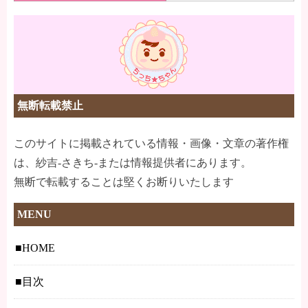
無断転載禁止
このサイトに掲載されている情報・画像・文章の著作権
は、紗吉-さきち-または情報提供者にあります。
無断で転載することは堅くお断りいたします
MENU
HOME
目次