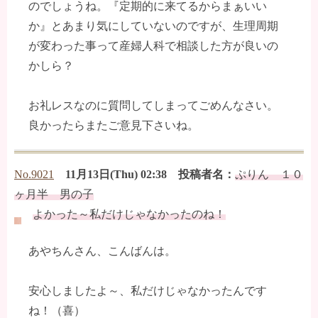
のでしょうね。『定期的に来てるからまぁいい
か』とあまり気にしていないのですが、生理周期
が変わった事って産婦人科で相談した方が良いの
かしら？
お礼レスなのに質問してしまってごめんなさい。
良かったらまたご意見下さいね。
No.9021
11月13日(Thu) 02:38 投稿者名：
ぷりん １０
ヶ月半 男の子
よかった～私だけじゃなかったのね！
あやちんさん、こんばんは。
安心しましたよ～、私だけじゃなかったんです
ね！（喜）