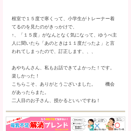
根室で１５度で寒くって、小学生がトレーナー着
てるのを見たのがきっかけで、
↑、「１５度」がなんとなく気になって、ゆうべ主
人に聞いたら「あのときは１１度だったよ」と言
われてしまったので、訂正します、、、
あやちんさん、私もお話できてよかった！です。
楽しかった！
こちらこそ、ありがとうございました。 機会
があったらまた。
二人目のお子さん、授かるといいですね！