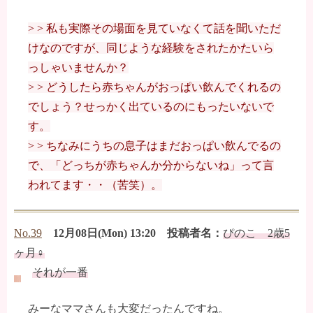
> > 私も実際その場面を見ていなくて話を聞いただ
けなのですが、同じような経験をされたかたいら
っしゃいませんか？
> > どうしたら赤ちゃんがおっぱい飲んでくれるの
でしょう？せっかく出ているのにもったいないで
す。
> > ちなみにうちの息子はまだおっぱい飲んでるの
で、「どっちが赤ちゃんか分からないね」って言
われてます・・（苦笑）。
No.39
12月08日(Mon) 13:20 投稿者名：
ぴのこ 2歳5
ヶ月♀
それが一番
みーなママさんも大変だったんですね。