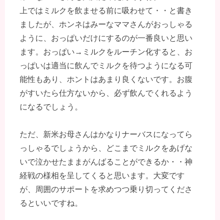
上ではミルクを飲ませる前に吸わせて・・と書き
ましたが、ホンネはみーなママさんがおっしゃる
ように、おっぱいだけにするのが一番良いと思い
ます。おっぱい→ミルクをルーチン化すると、お
っぱいは適当に飲んでミルクを待つようになる可
能性もあり、ホントはあまり良くないです。お腹
がすいたら仕方ないから、必ず飲んでくれるよう
になるでしょう。
ただ、新米お母さんはかなりナーバスになってら
っしゃるでしょうから、どこまでミルクをあげな
いで泣かせたままがんばることができるか・・神
経戦の様相を呈してくると思います。大変です
が、周囲のサポートを求めつつ乗り切ってくださ
るといいですね。