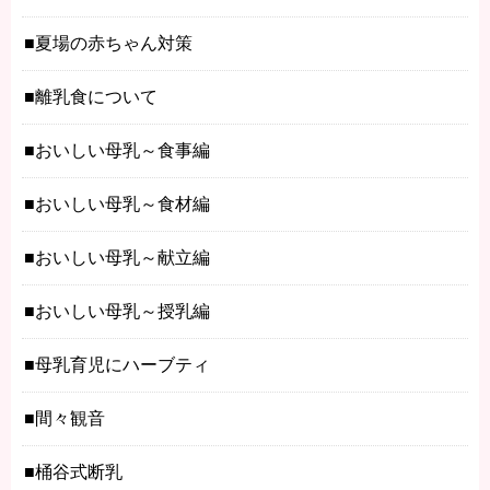
夏場の赤ちゃん対策
離乳食について
おいしい母乳～食事編
おいしい母乳～食材編
おいしい母乳～献立編
おいしい母乳～授乳編
母乳育児にハーブティ
間々観音
桶谷式断乳