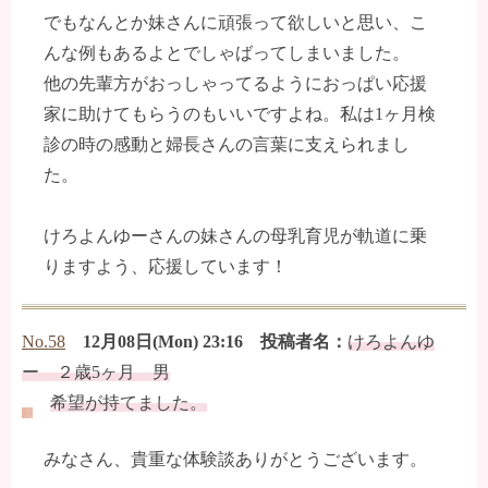
でもなんとか妹さんに頑張って欲しいと思い、こ
んな例もあるよとでしゃばってしまいました。
他の先輩方がおっしゃってるようにおっぱい応援
家に助けてもらうのもいいですよね。私は1ヶ月検
診の時の感動と婦長さんの言葉に支えられまし
た。
けろよんゆーさんの妹さんの母乳育児が軌道に乗
りますよう、応援しています！
No.58
12月08日(Mon) 23:16 投稿者名：
けろよんゆ
ー ２歳5ヶ月 男
希望が持てました。
みなさん、貴重な体験談ありがとうございます。