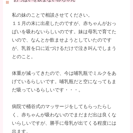
私の妹のことで相談させてください。
１１月の末に出産したのですが、赤ちゃんがおっ
ぱいを吸わないらしいのです。妹は母乳で育てた
いので、なんとか飲ませようとしていたのです
が、乳首を口に近づけるだけで泣き叫んでしまう
とのこと。
体重が減ってきたので、今は哺乳瓶でミルクをあ
げているらしいです。哺乳瓶だと空になってもま
だ吸っているらしいです・・・。
病院で桶谷式のマッサージをしてもらったらし
く、赤ちゃんが吸わないのでまだまだ出は良くな
いらしいですが、勝手に母乳が出てくる程度には
出ます。