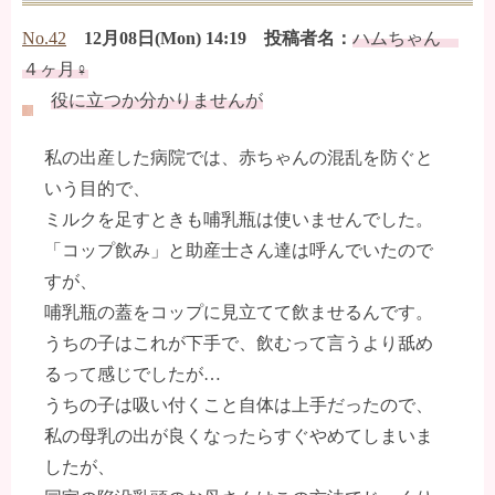
No.42
12月08日(Mon) 14:19 投稿者名：
ハムちゃん
４ヶ月♀
役に立つか分かりませんが
私の出産した病院では、赤ちゃんの混乱を防ぐと
いう目的で、
ミルクを足すときも哺乳瓶は使いませんでした。
「コップ飲み」と助産士さん達は呼んでいたので
すが、
哺乳瓶の蓋をコップに見立てて飲ませるんです。
うちの子はこれが下手で、飲むって言うより舐め
るって感じでしたが…
うちの子は吸い付くこと自体は上手だったので、
私の母乳の出が良くなったらすぐやめてしまいま
したが、