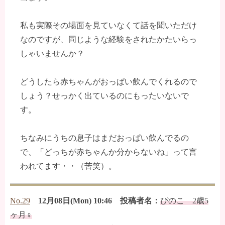
私も実際その場面を見ていなくて話を聞いただけ
なのですが、同じような経験をされたかたいらっ
しゃいませんか？
どうしたら赤ちゃんがおっぱい飲んでくれるので
しょう？せっかく出ているのにもったいないで
す。
ちなみにうちの息子はまだおっぱい飲んでるの
で、「どっちが赤ちゃんか分からないね」って言
われてます・・（苦笑）。
No.29
12月08日(Mon) 10:46 投稿者名：
ぴのこ 2歳5
ヶ月♀