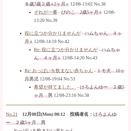
８歳7歳２歳♀2ヶ月♂
12/08-13:02 No.38
それが一番
-
ぴのこ 2歳5ヶ月♀
12/08-
13:20 No.39
役に立つか分かりませんが
-
ハムちゃん ４ヶ
月♀
12/08-14:19 No.42
Re: 役に立つか分かりませんが
-
ハムちゃ
ん ４ヶ月♀
12/08-14:20 No.43
Re: おっぱいを飲まない赤ちゃん
-
トモ犬 10ヶ
月男児
12/08-19:04 No.53
希望が持てました。
-
けろよんゆー ２歳5
ヶ月 男
12/08-23:16 No.58
No.21
12月08日(Mon) 00:12 投稿者名：
けろよんゆ
ー ２歳5ヶ月 男
おっぱいを飲まない赤ちゃん