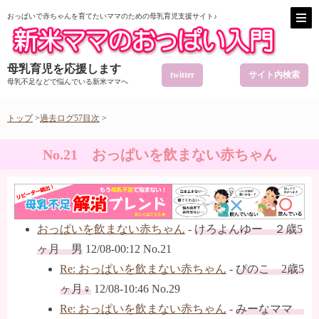
おっぱいで赤ちゃんを育てたいママのための母乳育児支援サイト♪
母乳育児を応援します
twitter
サイト内検索
母乳不足などで悩んでいる新米ママへ
トップ
>
過去ログ57目次
>
No.21 おっぱいを飲まない赤ちゃん
おっぱいを飲まない赤ちゃん
-
けろよんゆー ２歳5
ヶ月 男
12/08-00:12 No.21
Re: おっぱいを飲まない赤ちゃん
-
ぴのこ 2歳5
ヶ月♀
12/08-10:46 No.29
Re: おっぱいを飲まない赤ちゃん
-
みーなママ