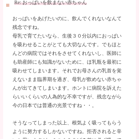
Re: おっぱいを飲まない赤ちゃん
おっぱいをあげたいのに、飲んでくれないなんて
残念ですね。
母乳で育てたいなら、生後３０分以内におっぱい
を吸わせることがとても大切なんです。でもほと
んどの病院ではそれをさせてくれないし、医師に
も助産師にも知識がないために、ほ乳瓶を最初に
吸わせてしまいます。それでお母さんの乳首を覚
えないまま臨界期を過ぎ、母乳が飲めない赤ちゃ
んが出てきてしまいます。ホントに病院を訴えた
らいいくらいの人為的な不幸ですが、残念ながら
今の日本では普通の光景ですね・・。
そうなってしまった以上、根気よく吸ってもらう
ように努力するしかないですね。拒否されると辛