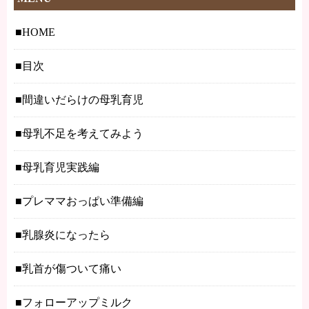
HOME
目次
間違いだらけの母乳育児
母乳不足を考えてみよう
母乳育児実践編
プレママおっぱい準備編
乳腺炎になったら
乳首が傷ついて痛い
フォローアップミルク