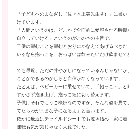
「子どもへのまなざし（佐々木正美先生著）」に書い
けています。
「人間というのは、どこかで全面的に受容される時期
自立していける」というのがこの本の主旨で、
子供の望むことを望むとおりにかなえてあげるべきだ
いるなら抱っこを、おっぱいは飲みたいだけ飲ませて
でも最近、ただの甘やかしになっているんじゃないか
ことができるのかしらと自信がなくなっています。
たとえば、ベビーカーに乗せていて、「抱っこ～」と
すかさず抱き上げ、抱っこ紐に切り替えます。
子供はそれでもうご機嫌なのですが、そんな姿を見て
てたらわがままな子になるよ」と言います。
確かに最近はチャイルドシートでも泣き始め、家に着く
運転も気が気じゃなく大変でした。