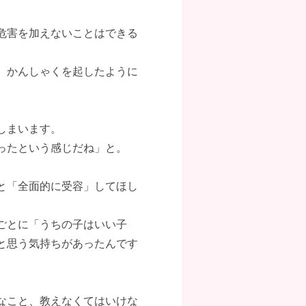
危害を加えないことはできる
、かんしゃくを起したように
しまいます。
ったという感じだね」と。
と「全面的に受容」してほし
ごとに「うちの子はいい子
と思う気持ちがあったんです
なこと、教えなくてはいけな