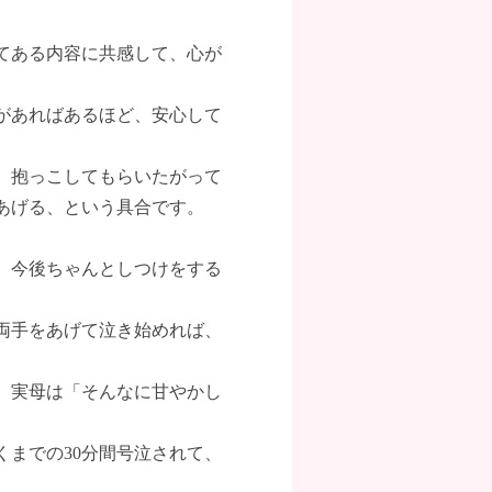
てある内容に共感して、心が
があればあるほど、安心して
、抱っこしてもらいたがって
あげる、という具合です。
、今後ちゃんとしつけをする
両手をあげて泣き始めれば、
、実母は「そんなに甘やかし
までの30分間号泣されて、