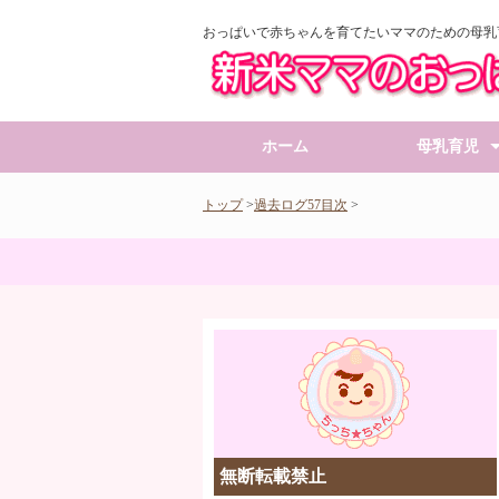
おっぱいで赤ちゃんを育てたいママのための母乳
ホーム
母乳育児
★目次★おっぱ
間違いだらけの
母乳不足を考え
母乳育児実践編
母乳育児にハー
プレママおっぱ
トップ
>
過去ログ57目次
>
無断転載禁止