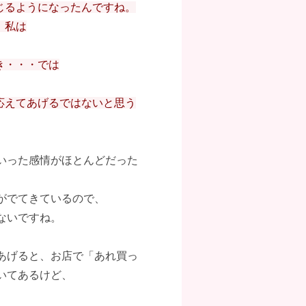
じるようになったんですね。
、私は
き・・・では
応えてあげるではないと思う
いった感情がほとんどだった
、
がでてきているので、
ないですね。
あげると、お店で「あれ買っ
いてあるけど、