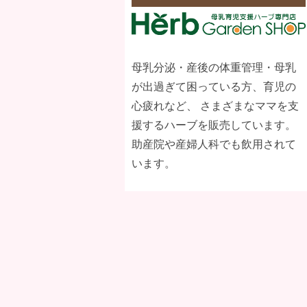
母乳分泌・産後の体重管理・母乳
が出過ぎて困っている方、育児の
心疲れなど、 さまざまなママを支
援するハーブを販売しています。
助産院や産婦人科でも飲用されて
います。