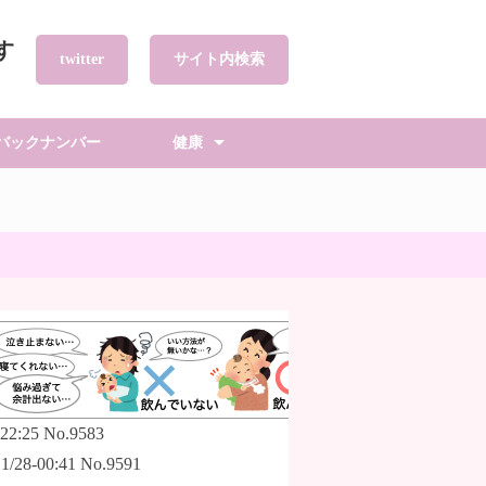
す
twitter
サイト内検索
バックナンバー
健康
編
編
編
ク
断乳まであと30日
断乳まであと29日
断乳まであと20日
断乳まであと9日
断乳まであと4日
断乳まであと1日
断乳1日目
断乳2日目
断乳3日目
断乳4日目
断乳5日目
断乳6日目
断乳11日目
断乳17日目
断乳18日目
断乳26日目
断乳から1ヶ月
★目次★健康って何?
生理について
布ナプキン
水分補給を考えよう
純石けんってなに？
純石けんをＧＥＴ♪
さぁ洗おう♪
紗吉の石けん達♪
手作りハーブ石けん
おっぱい修復計画
ストレス解消の魔法
ゴーヤを育てよう
22:25 No.9583
1/28-00:41 No.9591