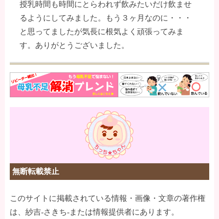
授乳時間も時間にとらわれず飲みたいだけ飲ませ
るようにしてみました。もう３ヶ月なのに・・・
と思ってましたが気長に根気よく頑張ってみま
す。ありがとうございました。
無断転載禁止
このサイトに掲載されている情報・画像・文章の著作権
は、紗吉-さきち-または情報提供者にあります。