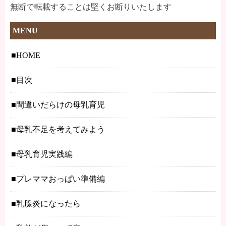
無断で転載することは堅くお断りいたします
MENU
HOME
目次
間違いだらけの母乳育児
母乳不足を考えてみよう
母乳育児実践編
プレママおっぱい準備編
乳腺炎になったら