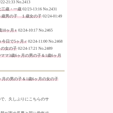
/22-21:33 No.2413
女三歳・一歳
02/23-13:16 No.2431
３歳男の子 １歳女の子
02/24-01:49
歳10ヶ月♀
02/24-10:17 No.2465
♀今日で5ヶ月♂
02/24-11:00 No.2468
月の女の子
02/24-17:21 No.2489
ママ3歳6ヶ月の男の子＆1歳6ヶ月
ヶ月の男の子＆1歳6ヶ月の女の子
ので、久しぶりにこちらのサ