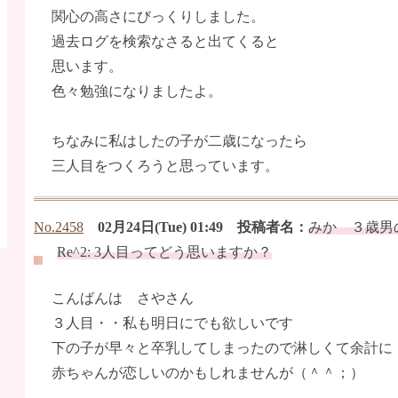
関心の高さにびっくりしました。
過去ログを検索なさると出てくると
思います。
色々勉強になりましたよ。
ちなみに私はしたの子が二歳になったら
三人目をつくろうと思っています。
No.2458
02月24日(Tue) 01:49 投稿者名：
みか ３歳男
Re^2: 3人目ってどう思いますか？
こんばんは さやさん
３人目・・私も明日にでも欲しいです
下の子が早々と卒乳してしまったので淋しくて余計に
赤ちゃんが恋しいのかもしれませんが（＾＾；）