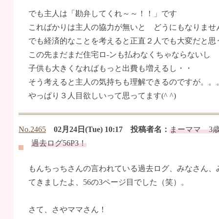
でも主人は「勘弁してくれ～～！！」です
こればかりは主人の協力が無いと どうにもなりませ
でも経済的なことを考えると正直２人でも大変だと思
この先まだまだ住宅ロ-ンも払わなくちゃならないし
子供も大きくなればもっと出費も増えるし・・
そう考えると主人の気持ちも理解できるのですが。。
やっぱり３人目欲しいって思ってます(^ ^)
No.2465
02月24日(Tue) 10:17 投稿者名：
まーママ 3歳
過去ログ56P3！
もんちっちさんの言われている過去ログ、みなさん、
てきましたよ、56の3ページ目でした（笑）。
さて、さやママさん！