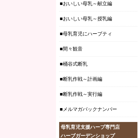
おいしい母乳～献立編
おいしい母乳～授乳編
母乳育児にハーブティ
間々観音
桶谷式断乳
断乳作戦～計画編
断乳作戦～実行編
メルマガバックナンバー
母乳育児支援ハーブ専門店
ハーブガーデンショップ