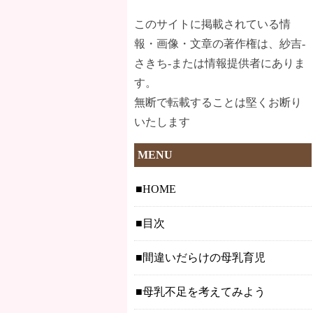
このサイトに掲載されている情
報・画像・文章の著作権は、紗吉-
さきち-または情報提供者にありま
す。
無断で転載することは堅くお断り
いたします
MENU
HOME
目次
間違いだらけの母乳育児
母乳不足を考えてみよう