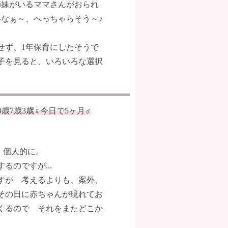
姉妹がいるママさんがおられ
なぁ～、へっちゃらそう～♪
せず、1年保育にしたそうで
子を見ると、いろいろな選択
歳7歳3歳♀今日で5ヶ月♂
。個人的に。
のですが...
すが 考えるよりも、案外、
その日に赤ちゃんが現れてお
くるので それをまたどこか