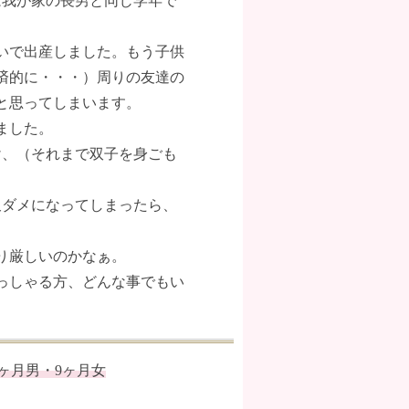
は我が家の長男と同じ学年で
違いで出産しました。もう子供
済的に・・・）周りの友達の
と思ってしまいます。
ました。
け、（それまで双子を身ごも
又ダメになってしまったら、
り厳しいのかなぁ。
っしゃる方、どんな事でもい
8ヶ月男・9ヶ月女