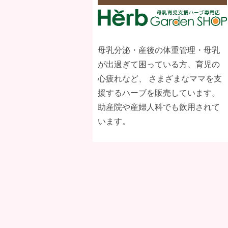
母乳分泌・産後の体重管理・母乳
が出過ぎて困っている方、育児の
心疲れなど、 さまざまなママを支
援するハーブを販売しています。
助産院や産婦人科でも飲用されて
います。