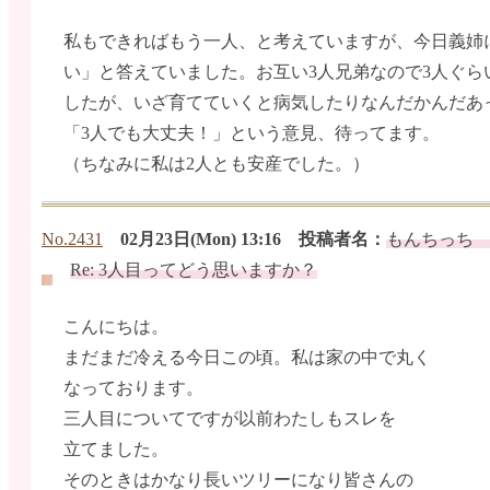
私もできればもう一人、と考えていますが、今日義姉
い」と答えていました。お互い3人兄弟なので3人ぐら
したが、いざ育てていくと病気したりなんだかんだあ
「3人でも大丈夫！」という意見、待ってます。
（ちなみに私は2人とも安産でした。）
No.2431
02月23日(Mon) 13:16 投稿者名：
もんちっち
Re: 3人目ってどう思いますか？
こんにちは。
まだまだ冷える今日この頃。私は家の中で丸く
なっております。
三人目についてですが以前わたしもスレを
立てました。
そのときはかなり長いツリーになり皆さんの