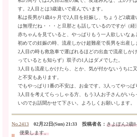
私の周りでは2人目出産の嵐で、友達みんな、上の子
す。2人目とは3歳違いで産んでいます。
私は長男が1歳4ヶ月で2人目を妊娠し、ちょうど2歳
は無理だね・・・と旦那とも話しているのですが（経
赤ちゃんを見ていると、やっぱりもう一人欲しいなぁ
初めての妊娠の時、流産しかけ超難産で長男を出産し
2人目の時も救急車で運ばれるほどの出血で流産しか
っているとも知らず）双子の1人はダメでした。
3人目も流産しかけたら、とか、気が付かないうちに
と不安もあります。
でもやっぱり1番の不安は、お金です。3人ってやっぱ
3人目を考えてらっしゃる方、もう3人お子さんがいら
いのでお話聞かせて下さい。よろしくお願いします。
No.2413
02月22日(Sun) 21:33 投稿者名：
きよぽん2歳
便乗します。