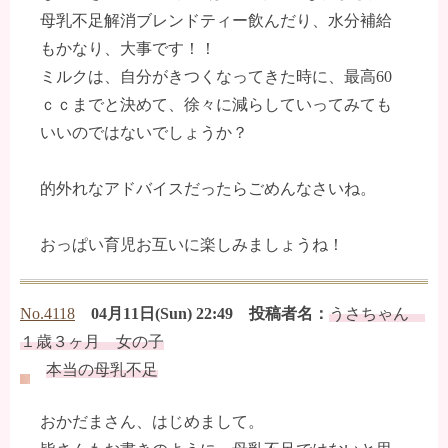
母乳不足解消ブレンドティー飲んだり、水分補給
もかなり、大事です！！
ミルクは、自分がきつくなってきた時に、最高60
ｃｃまでと決めて、徐々に減らしていってみても
いいのではないでしょうか？
的外れなアドバイスだったらごめんなさいね。
おっぱい育児お互いに楽しみましょうね！
No.4118
04月11日(Sun) 22:49 投稿者名：
うさちゃん
１歳３ヶ月 女の子
本当の母乳不足
おかだまさん、はじめまして。