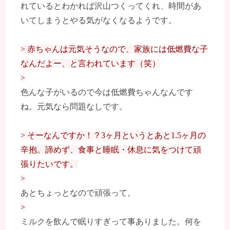
れているとわかれば沢山つくってくれ、時間があ
いてしまうとやる気がなくなるようです。
> 赤ちゃんは元気そうなので、家族には低燃費な子
なんだよー、と言われています（笑）
>
色んな子がいるので今は低燃費ちゃんなんです
ね。元気なら問題なしです。
> そーなんですか！？3ヶ月というとあと1.5ヶ月の
辛抱。諦めず、食事と睡眠・休息に気をつけて頑
張りたいです。
>
あとちょっとなので頑張って。
>
ミルクを飲んで眠りすぎって事ありました。何を