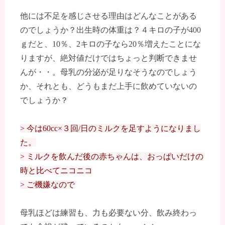
他には不足を感じさせる理由はどんなことがある
のでしょうか？出生時の体重は？４キロの子が400
ｇだと、10％、2キロの子なら20％増えたことにな
りますが、絶対値だけではちょっと判断できませ
んが・・。母乳の分泌が足りなそうなのでしょう
か、それとも、どうもまだ上手に飲めていないの
でしょうか？
> 今は60cc×３回/日のミルクを足すようになりまし
た。
> ミルクを飲んだ後の赤ちゃんは、おっぱいだけの
時と比べてニコニコ
> ご機嫌なので
母乳ほどは練習も、力も必要ない分、飲み終わっ