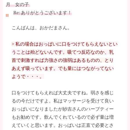
月 女の子
Re: ありがとうございます！
こんばんは、おかだまさん。
> 私の場合はおっぱいに口をつけてもらえないとい
うことは殆どないんです。吸てつ反応なのか、乳
首で刺激すれば力強さの強弱はあるものの、とり
あえず吸っています。でも量にはつながってない
ようで・・・。
口をつけてもらえれば大丈夫ですね。弱さを感じ
るの今だけですよ。私はマッサージを受けて良い
おっぱいになりましたが紗吉さんのハーブティー
もお勧めです。飲んでくれているので必ず量は増
えていくと思います。おっぱいは正直で必要とさ