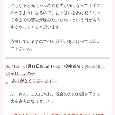
にもなると赤ちゃんの飲む力が強くなって上手に
飲めるようになるので、おっぱいをあげ易くなっ
て今までの苦労が嘘みたいだわ～という日がもう
すぐやってくると思います。
応援していますので何か質問があれば何でも聞い
て下さいね。
No.4112
04月11日(Sun) 17:52 投稿者名：
おかだま
1.5ヶ月 女の子
ありがとうございます！
ふーさん、こんにちわ。混合の方のお話を伺えて
大変参考になりました。