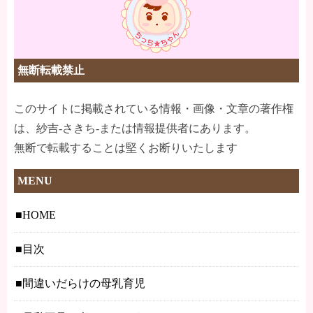
無断転載禁止
このサイトに掲載されている情報・画像・文章の著作権
は、紗吉-さきち-または情報提供者にあります。
無断で転載することは堅くお断りいたします
MENU
HOME
目次
間違いだらけの母乳育児