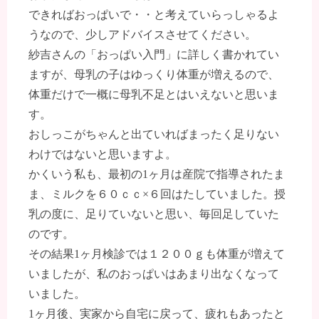
できればおっぱいで・・と考えていらっしゃるよ
うなので、少しアドバイスさせてください。
紗吉さんの「おっぱい入門」に詳しく書かれてい
ますが、母乳の子はゆっくり体重が増えるので、
体重だけで一概に母乳不足とはいえないと思いま
す。
おしっこがちゃんと出ていればまったく足りない
わけではないと思いますよ。
かくいう私も、最初の1ヶ月は産院で指導されたま
ま、ミルクを６０ｃｃ×６回はたしていました。授
乳の度に、足りていないと思い、毎回足していた
のです。
その結果1ヶ月検診では１２００ｇも体重が増えて
いましたが、私のおっぱいはあまり出なくなって
いました。
1ヶ月後、実家から自宅に戻って、疲れもあったと