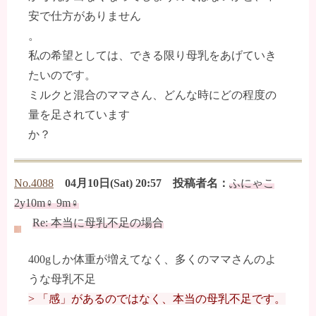
安で仕方がありません
。
私の希望としては、できる限り母乳をあげていき
たいのです。
ミルクと混合のママさん、どんな時にどの程度の
量を足されています
か？
No.4088
04月10日(Sat) 20:57 投稿者名：
ふにゃこ
2y10m♀ 9m♀
Re: 本当に母乳不足の場合
400gしか体重が増えてなく、多くのママさんのよ
うな母乳不足
> 「感」があるのではなく、本当の母乳不足です。