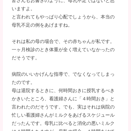
皆さんもお書きのように、母乳不足ではないと思
いますよ。
と言われてもやっぱり心配でしょうから、本当の
母乳不足の例をあげますね。
それは私の母の場合で、その赤ちゃんが私です。
一ヶ月検診のとき体重が全く増えていなかったの
だそうです。
病院のいいかげんな指導で、でなくなってしまっ
たのです。
母は退院するときに、何時間おきに授乳するべき
かきいたところ、看護婦さんに「４時間おき」と
言われたのだそうです。でも、実はそれは病院の
忙しい看護婦さんがミルクをあげるスケジュール
だったんです。母乳に比べると消化の悪いミルク