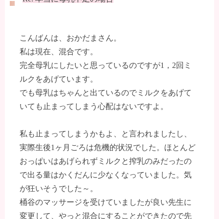
こんばんは、おかだまさん。
私は現在、混合です。
完全母乳にしたいと思っているのですが1，2回ミ
ルクをあげています。
でも母乳はちゃんと出ているのでミルクをあげて
いても止まってしまう心配はないですよ。
私も止まってしまうかもよ、と言われましたし、
実際生後1ヶ月ごろは危機的状況でした。ほとんど
おっぱいはあげられずミルクと搾乳のみだったの
で出る量はかくだんに少なくなっていました。気
が狂いそうでした～。
桶谷のマッサージを受けていましたが良い先生に
変更して、やっと混合にすることができたので先