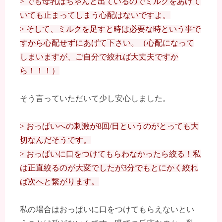
> でも母乳はちゃんと出ているのでミルクをあげて
いても止まってしまう心配はないですよ。
> そして、ミルクを足すと時は必要な時という事で
すから心配せずにあげて下さい。（心配になって
しまいますが、ご自分で絞れば大丈夫ですか
ら！！！）
そう言っていただいて少し安心しました。
> おっぱいへの刺激が8回/日というのがとっても大
切なんだそうです。
> おっぱいに口をつけてもらわなかったら絞る！私
は正直絞るのが大変でしたが3分でもとにかく絞れ
ば次へと繋がります。
私の場合はおっぱいに口をつけてもらえないとい