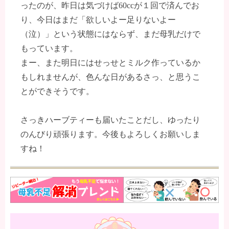
ったのが、昨日は気づけば60ccが１回で済んでお
り、今日はまだ「欲しいよー足りないよー
（泣）」という状態にはならず、まだ母乳だけで
もっています。
まー、また明日にはせっせとミルク作っているか
もしれませんが、色んな日があるさっ、と思うこ
とができそうです。
さっきハーブティーも届いたことだし、ゆったり
のんびり頑張ります。今後もよろしくお願いしま
すね！