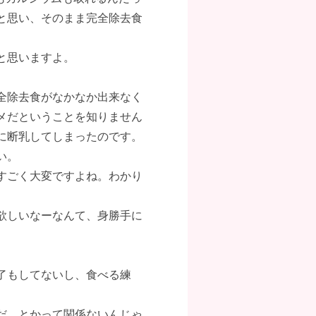
と思い、そのまま完全除去食
と思いますよ。
全除去食がなかなか出来なく
メだということを知りません
に断乳してしまったのです。
い。
すごく大変ですよね。わかり
欲しいなーなんて、身勝手に
了もしてないし、食べる練
だ、とかって関係ないんじゃ