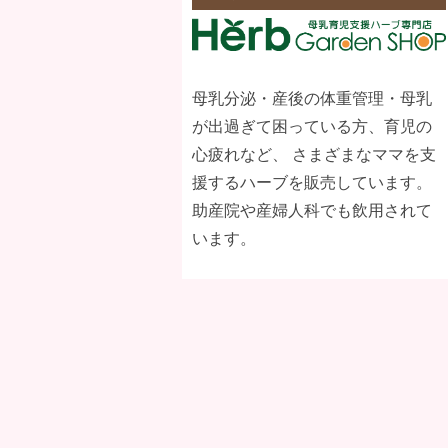
母乳分泌・産後の体重管理・母乳
が出過ぎて困っている方、育児の
心疲れなど、 さまざまなママを支
援するハーブを販売しています。
助産院や産婦人科でも飲用されて
います。