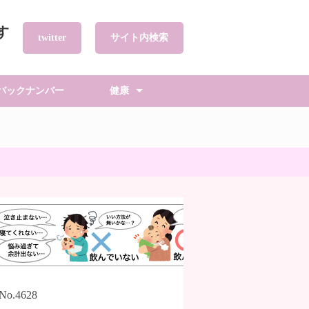
す
twitter
サイト内検索
バックナンバー
健康
編
編
編
ク
断乳まであと30日
断乳まであと29日
断乳まであと20日
断乳まであと9日
断乳まであと4日
断乳まであと1日
断乳1日目
断乳2日目
断乳3日目
断乳4日目
断乳5日目
断乳6日目
断乳11日目
断乳17日目
断乳18日目
断乳26日目
断乳から1ヶ月
★目次★健康って何?
生理について
布ナプキン
水分補給を考えよう
純石けんってなに？
純石けんをＧＥＴ♪
さぁ洗おう♪
紗吉の石けん達♪
手作りハーブ石けん
おっぱい修復計画
ストレス解消の魔法
ゴーヤを育てよう
 No.4628