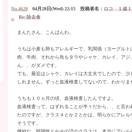
No.4628
04月28日(Wed) 22:15 投稿者名：
ロコ １歳１
Re: 除去食
まんたさん、こんばんわ。
うちは小麦も卵もアレルギーで、乳関係（ヨーグルト
肉、牛肉、それから魚もタラやシャケ、カレイ、アジ
ん、、がダメです。
でも、最近はシャケ、カレイは大丈夫でしたので、少
しれません。ずっと血液検査してないので、わかりま
うちも１０ヵ月の頃、血液検査したんですよ。
血液検査って、はずれることが半々だから、、と言わ
たのですが、クラス４とか２とかは、明らかにアレル
そうです。
微妙な、疑陽性とかその辺のクラスは、本当にアレル