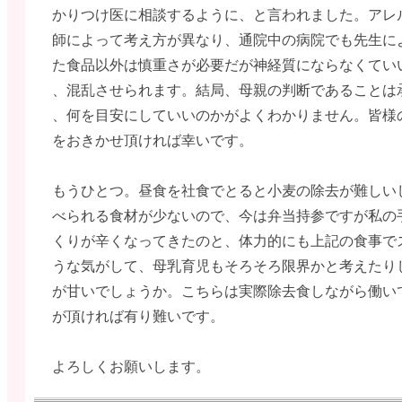
かりつけ医に相談するように、と言われました。アレ
師によって考え方が異なり、通院中の病院でも先生に
た食品以外は慎重さが必要だが神経質にならなくてい
、混乱させられます。結局、母親の判断であることは
、何を目安にしていいのかがよくわかりません。皆様
をおきかせ頂ければ幸いです。
もうひとつ。昼食を社食でとると小麦の除去が難しい
べられる食材が少ないので、今は弁当持参ですが私の
くりが辛くなってきたのと、体力的にも上記の食事で
うな気がして、母乳育児もそろそろ限界かと考えたり
が甘いでしょうか。こちらは実際除去食しながら働い
が頂ければ有り難いです。
よろしくお願いします。