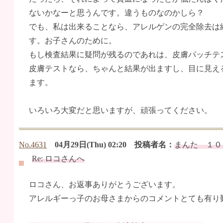
ないかなーと思うんです。違うものなのかしら？
でも、私は出来ることなら、アレルゲンの完全除去は
す。お子さんのために。
もし検査結果に疑問が残るのであれは、皮膚パッチテ
皮膚テストなら、ちゃんと結果が出ますし、目に見え
ます。
いろいろ大変だと思いますが、頑張ってください。
No.4631
04月29日(Thu) 02:20 投稿者名：
まんた １０
Re: ロコさんへ
ロコさん、お返事ありがとうございます。
アレルギーっ子のお母さまからのコメントとても有り