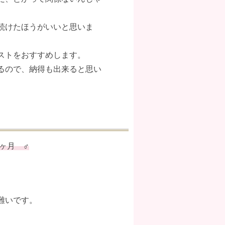
続けたほうがいいと思いま
ストをおすすめします。
るので、納得も出来ると思い
ヶ月 ♂
難いです。