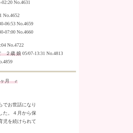
-02:20 No.4631
1 No.4652
30-06:53 No.4659
30-07:00 No.4660
:04 No.4722
 ２歳 娘
05/07-13:31 No.4813
o.4859
ヶ月 ♂
らでお世話になり
した。４月から保
育児を続けられて