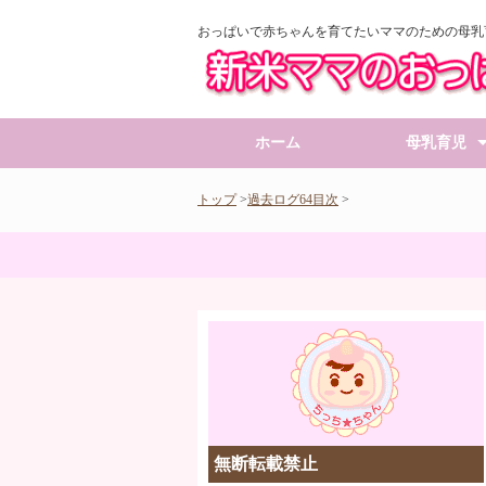
おっぱいで赤ちゃんを育てたいママのための母乳
ホーム
母乳育児
★目次★おっぱ
間違いだらけの
母乳不足を考え
母乳育児実践編
母乳育児にハー
プレママおっぱ
トップ
>
過去ログ64目次
>
無断転載禁止