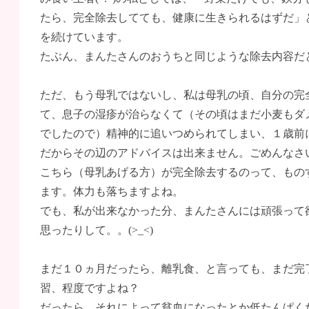
たら、完全除去してても、健康に生きられるはずだ」
を続けています。
たぶん、まんたさんのおうちと同じような除去内容だ
ただ、もう母乳ではないし、私は母乳の頃、自分の完
て、息子の湿疹が治らなくて（その頃はまだ小麦もダ
でしたので）精神的に追いつめられてしまい、１歳前
だからその辺のアドバイスは出来ません。ごめんなさ
こちら（母乳あげる方）が完全除去するのって、もの
ます。体力も落ちますよね。
でも、私が出来なかった分、まんたさんには頑張って
思ったりして。。(>_<)
まだ１０ヵ月だったら、離乳食、と言っても、まだ完
習、程度ですよね？
だったら、それによって貧血になったとか低たんぱく