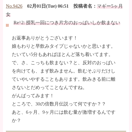
No.9426
02月01日(Tue) 06:51 投稿者名：
マギー5ヶ月
女
Re^2: 授乳一回につき片方のおっぱいしか飲まない
お返事ありがとうございます！
娘もわりと早飲みタイプじゃないかと思います。
たいてい5分もあればほとんど落ち着いてます。
で、さ、こっちも飲まない？と、反対のおっぱい
を向けても、まず飲みません。飲むそぶりだけし
ていやいやすることもあります。飲みきる前に離
さないとだめってことなんですね。
がんばってみます！
ところで、30の倍数月伝説って何ですか？？
あと、6ヶ月、9ヶ月には飲む量が激増するんです
か？