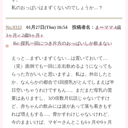
私のおっぱいはまずくないのでしょうか…？
No.9333
01月27日(Thu) 16:54 投稿者名：
まーママ 4歳
3ヶ月♂ 2歳9ヶ月♀
Re: 授乳一回につき片方のおっぱいしか飲まない
えっと…まずいまずくない…は置いておいて…
（笑）面倒でも一回に左右飲めるようになっても
らった方がいいと思いますよ、私は。外出したと
か、なんらかの都合で1回授乳がとんでしまえば半
日空いちゃうわけですもん…。まだまだ母乳の需
要はありますし、3の倍数月伝説じゃないですけ
ど、赤ちゃんの飲みには波があって落ち着きもす
れば増えもする…。脅かすわけじゃないけれど、
今のままいけば、マギーさんとこも6ヶ月や9ヶ月