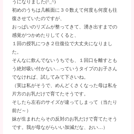
うになりました(^_^)
初めのうちは几帳面に３０数えて何度も何度も往
復させていたのですが、
おっぱいのリズムが整ってきて、湧き出すまでの
感覚がつかめたりしてくると、
１回の授乳につき２往復位で大丈夫になりまし
た。
そんなに飲んでないうちでも、１回口を離すとも
う絶対吸い付かない…っていうタイプのお子さん
でなければ、試してみて下さいね。
（実は私がそうで、めんどくさくなった母は私を
片方のお乳だけで育てたそうです。
そしたら左右のサイズが違ってしまって（当たり
前だ～）
妹が生まれたらその反対のお乳だけで育てたそう
です。我が母ながらいい加減だな、おい…）