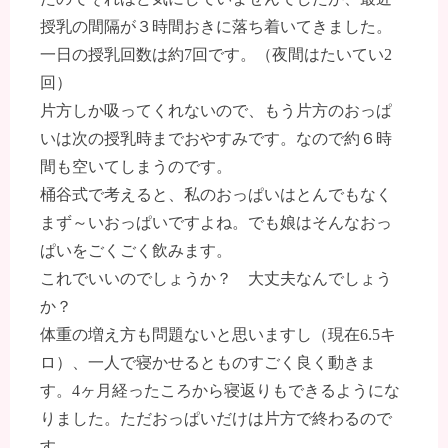
授乳の間隔が３時間おきに落ち着いてきました。
一日の授乳回数は約7回です。（夜間はたいてい2
回）
片方しか吸ってくれないので、もう片方のおっぱ
いは次の授乳時までおやすみです。なので約６時
間も空いてしまうのです。
桶谷式で考えると、私のおっぱいはとんでもなく
まず～いおっぱいですよね。でも娘はそんなおっ
ぱいをごくごく飲みます。
これでいいのでしょうか？ 大丈夫なんでしょう
か？
体重の増え方も問題ないと思いますし（現在6.5キ
ロ）、一人で寝かせるとものすごく良く動きま
す。4ヶ月経ったころから寝返りもできるようにな
りました。ただおっぱいだけは片方で終わるので
す。