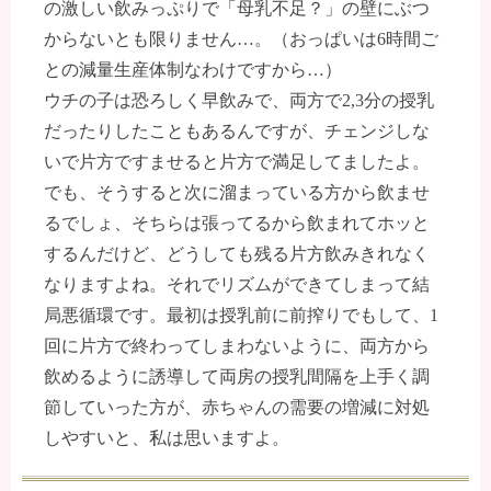
の激しい飲みっぷりで「母乳不足？」の壁にぶつ
からないとも限りません…。（おっぱいは6時間ご
との減量生産体制なわけですから…）
ウチの子は恐ろしく早飲みで、両方で2,3分の授乳
だったりしたこともあるんですが、チェンジしな
いで片方ですませると片方で満足してましたよ。
でも、そうすると次に溜まっている方から飲ませ
るでしょ、そちらは張ってるから飲まれてホッと
するんだけど、どうしても残る片方飲みきれなく
なりますよね。それでリズムができてしまって結
局悪循環です。最初は授乳前に前搾りでもして、1
回に片方で終わってしまわないように、両方から
飲めるように誘導して両房の授乳間隔を上手く調
節していった方が、赤ちゃんの需要の増減に対処
しやすいと、私は思いますよ。