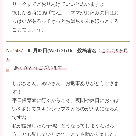
り、今までどおりあげていいと思いますよ。
欲しがる時にあげてね。 ママがお休みの日はお
っぱいがあるってきっとお嬢ちゃんもほっとする
ことでしょう。
No.9482
02月02日(Wed) 21:16 投稿者名：
こもも9ヶ月
♀
ありがとうございます！
しぶきさん、めいさん、お返事ありがとうござま
す！
平日保育園に行くからこそ、夜間や休日におっぱ
いをあげてスキンシップをとるのが大切になるん
ですね！
私が復帰したら子供はどうなってしまうんだろ
う、と心配していたので、とても助かりました。