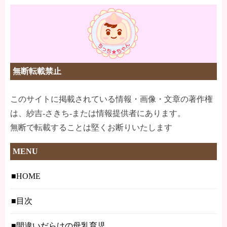
無断転載禁止
このサイトに掲載されている情報・画像・文章の著作権
は、紗吉-さきち-または情報提供者にあります。
無断で転載することは堅くお断りいたします
MENU
HOME
目次
間違いだらけの母乳育児