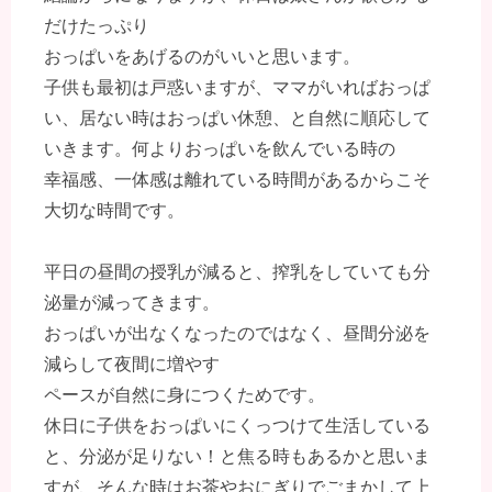
だけたっぷり
おっぱいをあげるのがいいと思います。
子供も最初は戸惑いますが、ママがいればおっぱ
い、居ない時はおっぱい休憩、と自然に順応して
いきます。何よりおっぱいを飲んでいる時の
幸福感、一体感は離れている時間があるからこそ
大切な時間です。
平日の昼間の授乳が減ると、搾乳をしていても分
泌量が減ってきます。
おっぱいが出なくなったのではなく、昼間分泌を
減らして夜間に増やす
ペースが自然に身につくためです。
休日に子供をおっぱいにくっつけて生活している
と、分泌が足りない！と焦る時もあるかと思いま
すが、そんな時はお茶やおにぎりでごまかして上