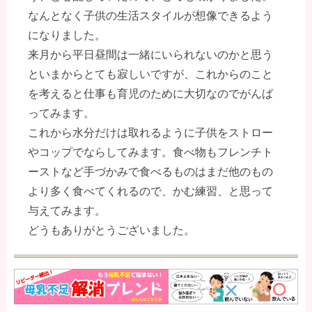
なんとなく子供の生活スタイルが想像できるよう
になりました。
来月から平日昼間は一緒にいられないのかと思う
といまからとても寂しいですが、これからのこと
を考えると仕事も育児のために大切なのでがんば
ってみます。
これから水分だけは取れるように子供をストロー
やコップでならしてみます。食べ物もフレンチト
ーストなど手づかみで食べるものはまだ他のもの
より多く食べてくれるので、かむ練習、と思って
与えてみます。
どうもありがとうございました。