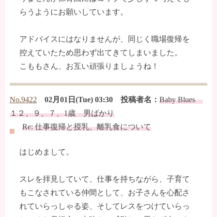
らうようにお願いしています。
アドバイスにはなりませんが、同じく職場復帰を
控えていたため思わず出てきてしまいました。
こももさん、お互い頑張りましょうね！
No.9422
02月01日(Tue) 03:30 投稿者名：
Baby Blues
１２、９、７、1歳 男ばかり
Re: 仕事復帰と授乳、離乳食について
はじめまして。
スレを拝見していて、仕事を持ちながら、子育て
もこなされている仲間として、お子さんを心配さ
れていらっしゃる姿、そしてレスをつけていらっ