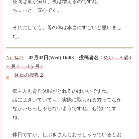
昼間は量が減り、夜は増えるのですね。
ちょっと、安心です。
それにしても、母の体は本当にすごいと思いまし
た。
No.9473
02月02日(Wed) 16:03 投稿者名：
めい ３歳3
ヶ月♂ 11ヶ月♀
休日の授乳２
御主人も育児休暇がとれるのはいいですね。
話にはきいていても、実際に取られる方ってなか
なかいらっしゃらないようですね。心強いです
ね。
休日ですが、しぶきさんもおっしゃっているとお