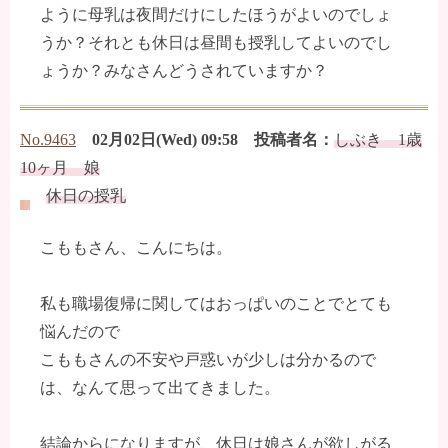
ように母乳は夜間だけにしたほうがよいのでしょ
うか？それとも休日は昼間も授乳してよいのでし
ょうか？みなさんどうされていますか？
No.9463
02月02日(Wed) 09:58 投稿者名：
しぶき 1歳
10ヶ月 娘
休日の授乳
こももさん、こんにちは。
私も職場復帰に関してはおっぱいのことでとても
悩んだので
こももさんの不安や戸惑いが少しは分かるので
は、なんて思って出てきました。
結論からになりますが、休日は娘さんが欲しがる