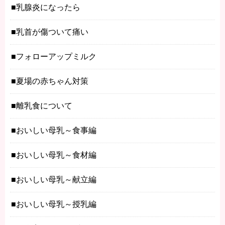
乳腺炎になったら
乳首が傷ついて痛い
フォローアップミルク
夏場の赤ちゃん対策
離乳食について
おいしい母乳～食事編
おいしい母乳～食材編
おいしい母乳～献立編
おいしい母乳～授乳編