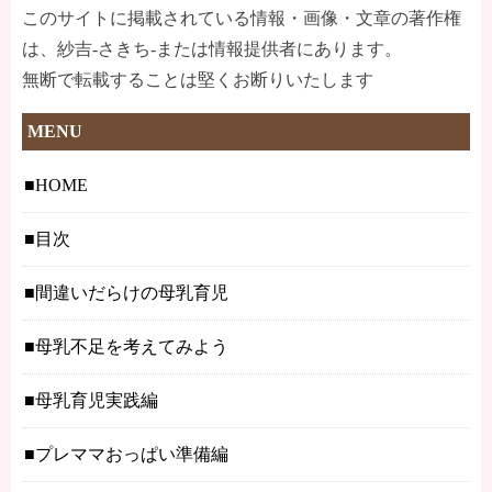
このサイトに掲載されている情報・画像・文章の著作権
は、紗吉-さきち-または情報提供者にあります。
無断で転載することは堅くお断りいたします
MENU
HOME
目次
間違いだらけの母乳育児
母乳不足を考えてみよう
母乳育児実践編
プレママおっぱい準備編