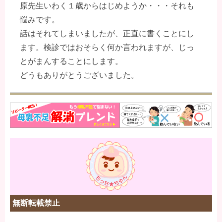
原先生いわく１歳からはじめようか・・・それも
悩みです。
話はそれてしまいましたが、正直に書くことにし
ます。検診ではおそらく何か言われますが、じっ
とがまんすることにします。
どうもありがとうございました。
無断転載禁止