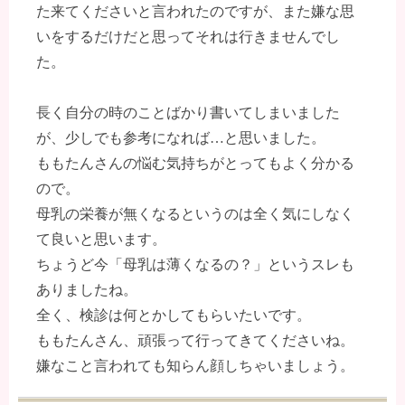
た来てくださいと言われたのですが、また嫌な思
いをするだけだと思ってそれは行きませんでし
た。
長く自分の時のことばかり書いてしまいました
が、少しでも参考になれば…と思いました。
ももたんさんの悩む気持ちがとってもよく分かる
ので。
母乳の栄養が無くなるというのは全く気にしなく
て良いと思います。
ちょうど今「母乳は薄くなるの？」というスレも
ありましたね。
全く、検診は何とかしてもらいたいです。
ももたんさん、頑張って行ってきてくださいね。
嫌なこと言われても知らん顔しちゃいましょう。