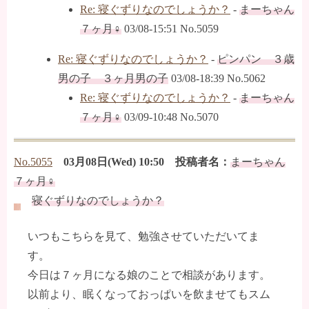
Re: 寝ぐずりなのでしょうか？
-
まーちゃん
７ヶ月♀
03/08-15:51 No.5059
Re: 寝ぐずりなのでしょうか？
-
ピンパン ３歳
男の子 ３ヶ月男の子
03/08-18:39 No.5062
Re: 寝ぐずりなのでしょうか？
-
まーちゃん
７ヶ月♀
03/09-10:48 No.5070
No.5055
03月08日(Wed) 10:50 投稿者名：
まーちゃん
７ヶ月♀
寝ぐずりなのでしょうか？
いつもこちらを見て、勉強させていただいてま
す。
今日は７ヶ月になる娘のことで相談があります。
以前より、眠くなっておっぱいを飲ませてもスム