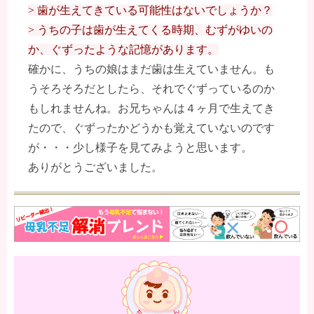
> 歯が生えてきている可能性はないでしょうか？
> うちの子は歯が生えてくる時期、むずがゆいの
か、ぐずったような記憶があります。
確かに、うちの娘はまだ歯は生えていません。も
うそろそろだとしたら、それでぐずっているのか
もしれませんね。お兄ちゃんは４ヶ月で生えてき
たので、ぐずったかどうかも覚えていないのです
が・・・少し様子を見てみようと思います。
ありがとうございました。