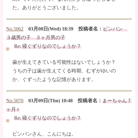
た。ありがとうございました。
No.5062
03月08日(Wed) 18:39 投稿者名：
ピンパン
３歳男の子 ３ヶ月男の子
Re: 寝ぐずりなのでしょうか？
歯が生えてきている可能性はないでしょうか？
うちの子は歯が生えてくる時期、むずがゆいの
か、ぐずったような記憶があります。
No.5070
03月09日(Thu) 10:48 投稿者名：
まーちゃん７
ヶ月♀
Re: 寝ぐずりなのでしょうか？
ピンパンさん、こんにちは。