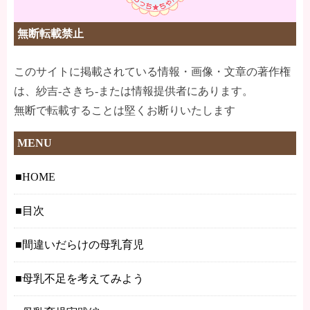
無断転載禁止
このサイトに掲載されている情報・画像・文章の著作権
は、紗吉-さきち-または情報提供者にあります。
無断で転載することは堅くお断りいたします
MENU
HOME
目次
間違いだらけの母乳育児
母乳不足を考えてみよう