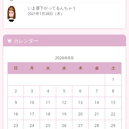
いま運下がってるんちゃう
2021年1月28日（木）
カレンダー
2026年8月
日
月
火
水
木
金
土
1
2
3
4
5
6
7
8
9
10
11
12
13
14
15
16
17
18
19
20
21
22
23
24
25
26
27
28
29