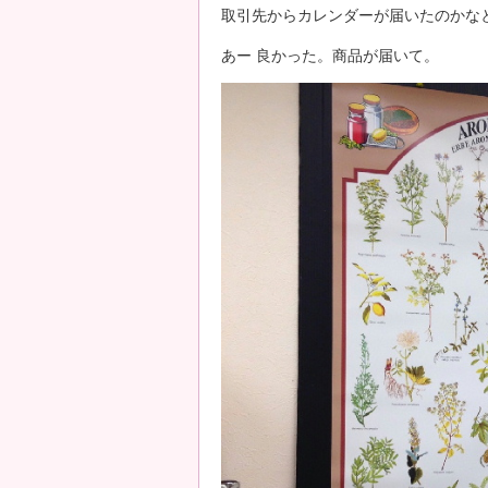
取引先からカレンダーが届いたのかな
あー 良かった。商品が届いて。