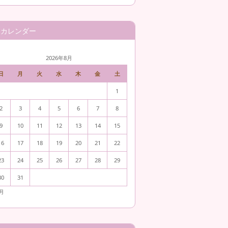
カレンダー
2026年8月
日
月
火
水
木
金
土
1
2
3
4
5
6
7
8
9
10
11
12
13
14
15
16
17
18
19
20
21
22
23
24
25
26
27
28
29
30
31
5月