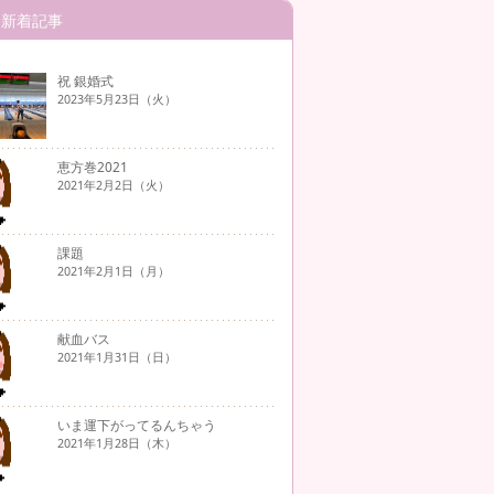
新着記事
祝 銀婚式
2023年5月23日（火）
恵方巻2021
2021年2月2日（火）
課題
2021年2月1日（月）
献血バス
2021年1月31日（日）
いま運下がってるんちゃう
2021年1月28日（木）