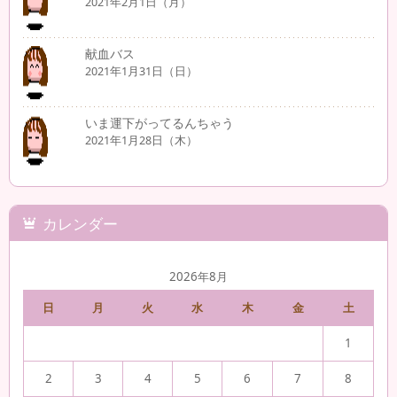
2021年2月1日（月）
献血バス
2021年1月31日（日）
いま運下がってるんちゃう
2021年1月28日（木）
カレンダー
2026年8月
日
月
火
水
木
金
土
1
2
3
4
5
6
7
8