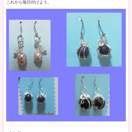
これから毎日付けよう。