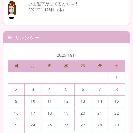
いま運下がってるんちゃう
2021年1月28日（木）
カレンダー
2026年8月
日
月
火
水
木
金
土
1
2
3
4
5
6
7
8
9
10
11
12
13
14
15
16
17
18
19
20
21
22
23
24
25
26
27
28
29