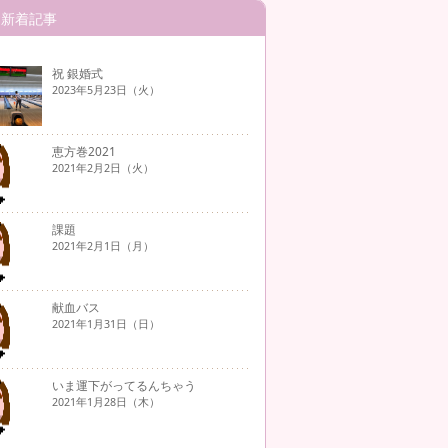
新着記事
祝 銀婚式
2023年5月23日（火）
恵方巻2021
2021年2月2日（火）
課題
2021年2月1日（月）
献血バス
2021年1月31日（日）
いま運下がってるんちゃう
2021年1月28日（木）