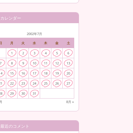
カレンダー
2002年7月
日
月
火
水
木
金
土
1
2
3
4
5
6
7
8
9
10
11
12
13
14
15
16
17
18
19
20
21
22
23
24
25
26
27
28
29
30
31
6月
8月 »
最近のコメント