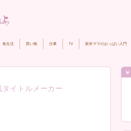
食生活
買い物
仕事
TV
新米ママのおっぱい入門
風タイトルメーカー