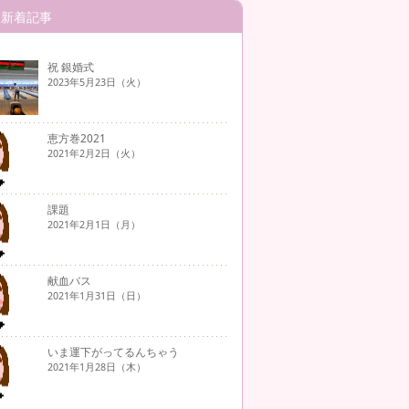
新着記事
祝 銀婚式
2023年5月23日（火）
恵方巻2021
2021年2月2日（火）
課題
2021年2月1日（月）
献血バス
2021年1月31日（日）
いま運下がってるんちゃう
2021年1月28日（木）