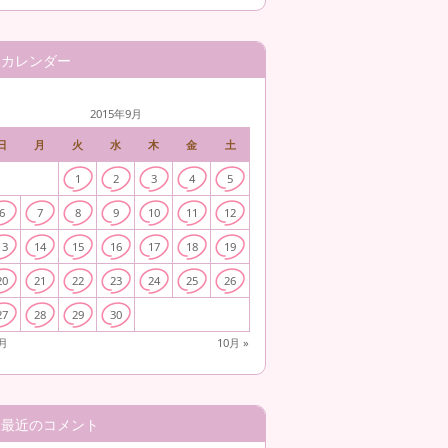
カレンダー
2015年9月
日
月
火
水
木
金
土
1
2
3
4
5
6
7
8
9
10
11
12
13
14
15
16
17
18
19
20
21
22
23
24
25
26
27
28
29
30
6月
10月 »
最近のコメント