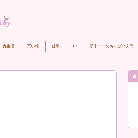
食生活
買い物
仕事
TV
新米ママのおっぱい入門