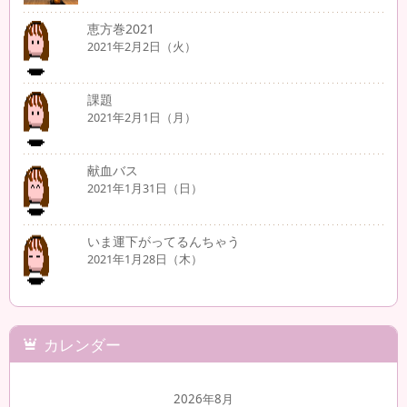
恵方巻2021
2021年2月2日（火）
課題
2021年2月1日（月）
献血バス
2021年1月31日（日）
いま運下がってるんちゃう
2021年1月28日（木）
カレンダー
2026年8月