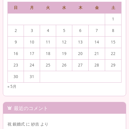
日
月
火
水
木
金
土
1
2
3
4
5
6
7
8
9
10
11
12
13
14
15
16
17
18
19
20
21
22
23
24
25
26
27
28
29
30
31
« 5月
最近のコメント
祝 銀婚式
に
紗吉
より