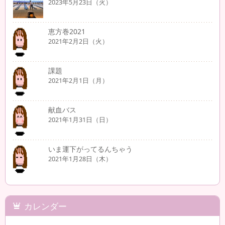
2023年5月23日（火）
恵方巻2021
2021年2月2日（火）
課題
2021年2月1日（月）
献血バス
2021年1月31日（日）
いま運下がってるんちゃう
2021年1月28日（木）
カレンダー