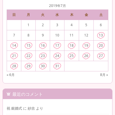
2019年7月
日
月
火
水
木
金
土
1
2
3
4
5
6
7
8
9
10
11
12
13
14
15
16
17
18
19
20
21
22
23
24
25
26
27
28
29
30
31
« 6月
8月 »
最近のコメント
祝 銀婚式
に
紗吉
より