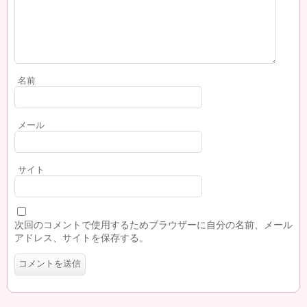
名前
メール
サイト
次回のコメントで使用するためブラウザーに自分の名前、メール
アドレス、サイトを保存する。