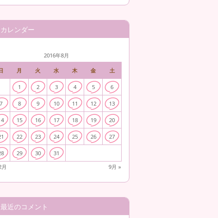
カレンダー
2016年8月
日
月
火
水
木
金
土
1
2
3
4
5
6
7
8
9
10
11
12
13
14
15
16
17
18
19
20
21
22
23
24
25
26
27
28
29
30
31
12月
9月 »
最近のコメント