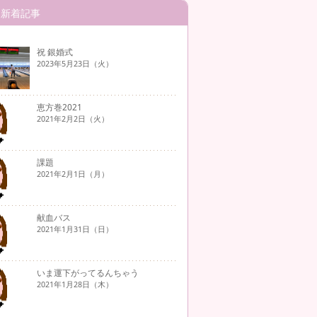
新着記事
祝 銀婚式
2023年5月23日（火）
恵方巻2021
2021年2月2日（火）
課題
2021年2月1日（月）
献血バス
2021年1月31日（日）
いま運下がってるんちゃう
2021年1月28日（木）