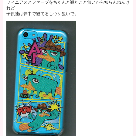
フィニアスとファーブをちゃんと観たこと無いから知らんねんけ
れど
子供達は夢中で観てるしウケ狙いで。