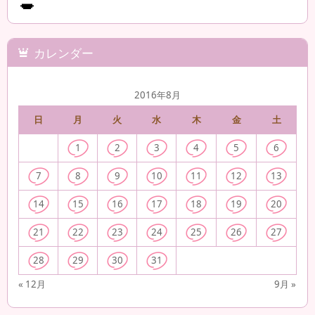
カレンダー
2016年8月
日
月
火
水
木
金
土
1
2
3
4
5
6
7
8
9
10
11
12
13
14
15
16
17
18
19
20
21
22
23
24
25
26
27
28
29
30
31
« 12月
9月 »