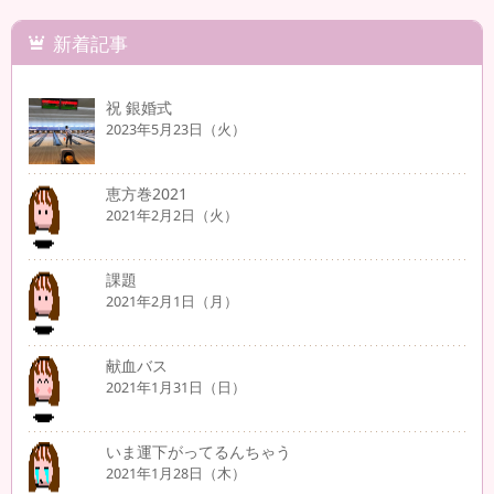
新着記事
祝 銀婚式
2023年5月23日（火）
恵方巻2021
2021年2月2日（火）
課題
2021年2月1日（月）
献血バス
2021年1月31日（日）
いま運下がってるんちゃう
2021年1月28日（木）