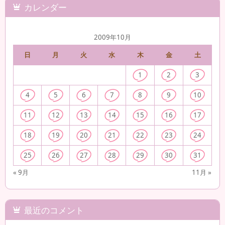
カレンダー
2009年10月
日
月
火
水
木
金
土
1
2
3
4
5
6
7
8
9
10
11
12
13
14
15
16
17
18
19
20
21
22
23
24
25
26
27
28
29
30
31
« 9月
11月 »
最近のコメント