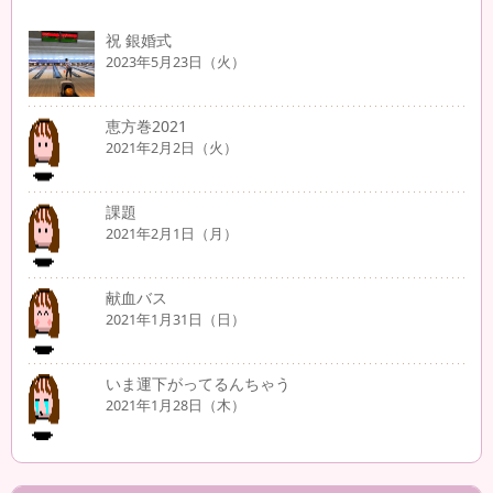
祝 銀婚式
2023年5月23日（火）
恵方巻2021
2021年2月2日（火）
課題
2021年2月1日（月）
献血バス
2021年1月31日（日）
いま運下がってるんちゃう
2021年1月28日（木）