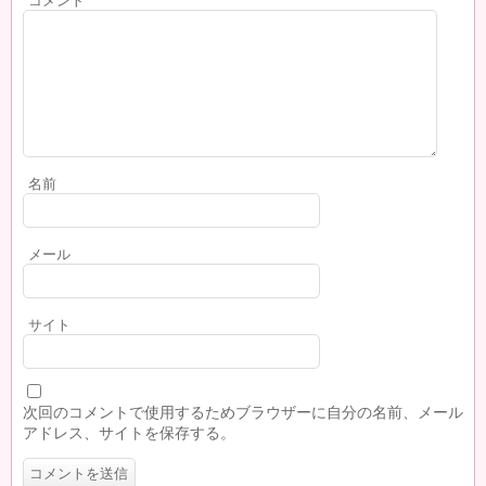
コメント
名前
メール
サイト
次回のコメントで使用するためブラウザーに自分の名前、メール
アドレス、サイトを保存する。