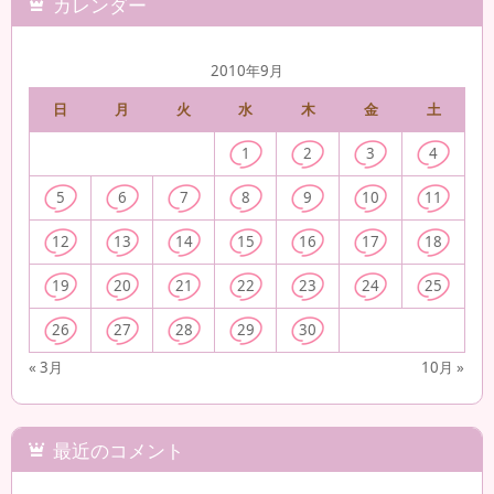
カレンダー
2010年9月
日
月
火
水
木
金
土
1
2
3
4
5
6
7
8
9
10
11
12
13
14
15
16
17
18
19
20
21
22
23
24
25
26
27
28
29
30
« 3月
10月 »
最近のコメント