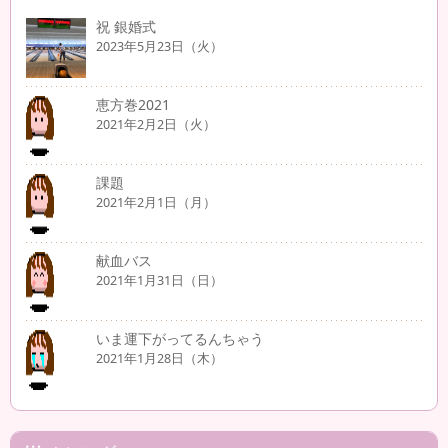
祝 銀婚式
2023年5月23日（火）
恵方巻2021
2021年2月2日（火）
課題
2021年2月1日（月）
献血バス
2021年1月31日（日）
いま運下がってるんちゃう
2021年1月28日（木）