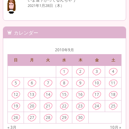
2021年1月28日（木）
カレンダー
2010年9月
日
月
火
水
木
金
土
1
2
3
4
5
6
7
8
9
10
11
12
13
14
15
16
17
18
19
20
21
22
23
24
25
26
27
28
29
30
« 3月
10月 »