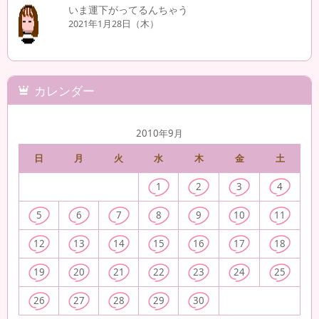
いま運下がってるんちゃう
2021年1月28日（木）
カレンダー
2010年9月
日
月
火
水
木
金
土
1
2
3
4
5
6
7
8
9
10
11
12
13
14
15
16
17
18
19
20
21
22
23
24
25
26
27
28
29
30